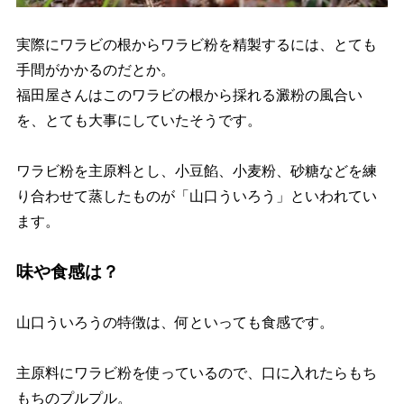
実際にワラビの根からワラビ粉を精製するには、とても
手間がかかるのだとか。
福田屋さんはこのワラビの根から採れる澱粉の風合い
を、とても大事にしていたそうです。
ワラビ粉を主原料とし、小豆餡、小麦粉、砂糖などを練
り合わせて蒸したものが「山口ういろう」といわれてい
ます。
味や食感は？
山口ういろうの特徴は、何といっても食感です。
主原料にワラビ粉を使っているので、口に入れたらもち
もちのプルプル。