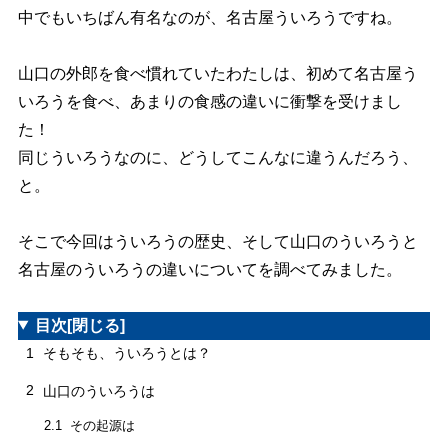
中でもいちばん有名なのが、名古屋ういろうですね。
山口の外郎を食べ慣れていたわたしは、初めて名古屋う
いろうを食べ、あまりの食感の違いに衝撃を受けまし
た！
同じういろうなのに、どうしてこんなに違うんだろう、
と。
そこで今回はういろうの歴史、そして山口のういろうと
名古屋のういろうの違いについてを調べてみました。
目次
[閉じる]
1
そもそも、ういろうとは？
2
山口のういろうは
その起源は
2.1