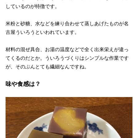
しているのが特徴です。
米粉と砂糖、水などを練り合わせて蒸しあげたものが名
古屋ういろうといわれています。
材料の混ぜ具合、お湯の温度などで全く出来栄えが違っ
てくるのだとか。ういろうづくりはシンプルな作業です
が、そのぶんとても繊細なんですね。
味や食感は？