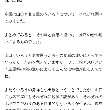
今回は山口と名古屋のういろうについて、それぞれ調べ
てみました。
まとめてみると、その味と食感の違いは主原料の粉の違
いによるものでした。
山口ういろうと名古屋ういろうの食感の違いにとっても
びっくりしたのを覚えていますが、ワラビ粉と米粉とい
う主原料の粉の違いによってこんなに特徴が出るんです
ね。
またういろうの発祥も小田原ということでしたが、山口
にも名古屋にもそれぞれに起源の説があり、それぞれの
土地でこだわりのある特徴的なういろうが生まれ、現在