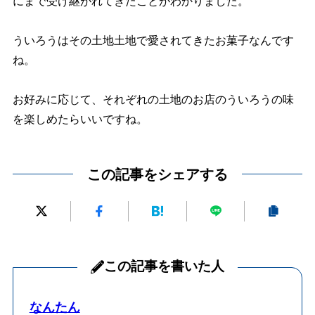
にまで受け継がれてきたことがわかりました。
ういろうはその土地土地で愛されてきたお菓子なんです
ね。
お好みに応じて、それぞれの土地のお店のういろうの味
を楽しめたらいいですね。
この記事をシェアする
この記事を書いた人
なんたん