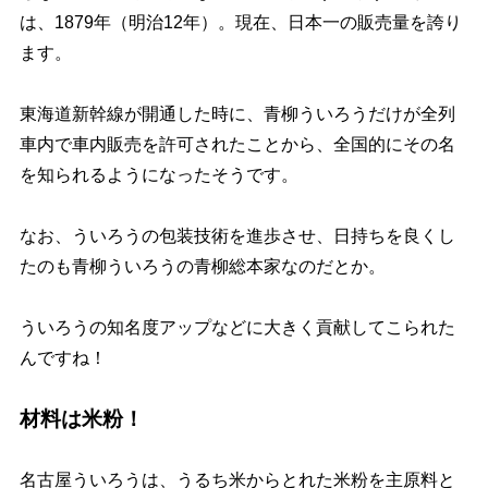
は、1879年（明治12年）。現在、日本一の販売量を誇り
ます。
東海道新幹線が開通した時に、青柳ういろうだけが全列
車内で車内販売を許可されたことから、全国的にその名
を知られるようになったそうです。
なお、ういろうの包装技術を進歩させ、日持ちを良くし
たのも青柳ういろうの青柳総本家なのだとか。
ういろうの知名度アップなどに大きく貢献してこられた
んですね！
材料は米粉！
名古屋ういろうは、うるち米からとれた米粉を主原料と