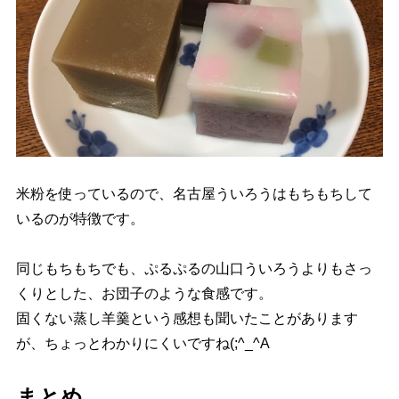
米粉を使っているので、名古屋ういろうはもちもちして
いるのが特徴です。
同じもちもちでも、ぷるぷるの山口ういろうよりもさっ
くりとした、お団子のような食感です。
固くない蒸し羊羹という感想も聞いたことがあります
が、ちょっとわかりにくいですね(;^_^A
まとめ