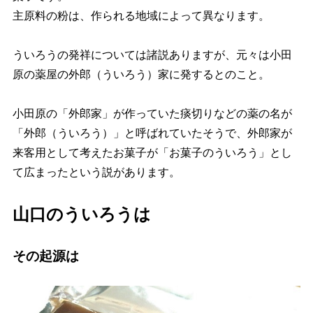
主原料の粉は、作られる地域によって異なります。
ういろうの発祥については諸説ありますが、元々は小田
原の薬屋の外郎（ういろう）家に発するとのこと。
小田原の「外郎家」が作っていた痰切りなどの薬の名が
「外郎（ういろう）」と呼ばれていたそうで、外郎家が
来客用として考えたお菓子が「お菓子のういろう」とし
て広まったという説があります。
山口のういろうは
その起源は