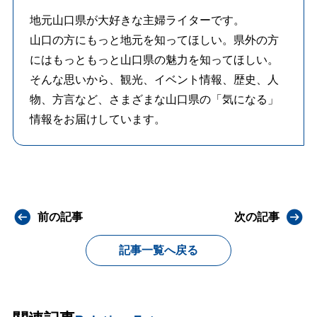
地元山口県が大好きな主婦ライターです。
山口の方にもっと地元を知ってほしい。県外の方
にはもっともっと山口県の魅力を知ってほしい。
そんな思いから、観光、イベント情報、歴史、人
物、方言など、さまざまな山口県の「気になる」
情報をお届けしています。
前の記事
次の記事
記事一覧へ戻る