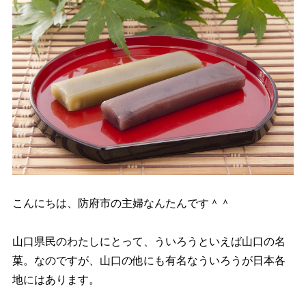
4
まとめ
こんにちは、防府市の主婦なんたんです＾＾
山口県民のわたしにとって、ういろうといえば山口の名
菓。なのですが、山口の他にも有名なういろうが日本各
地にはあります。