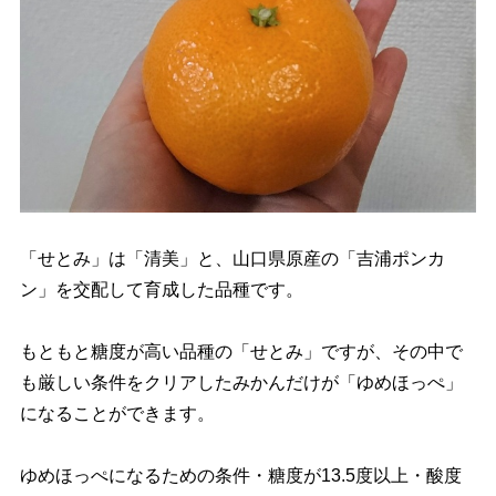
「せとみ」は「清美」と、山口県原産の「吉浦ポンカ
ン」を交配して育成した品種です。
もともと糖度が高い品種の「せとみ」ですが、その中で
も厳しい条件をクリアしたみかんだけが「ゆめほっぺ」
になることができます。
ゆめほっぺになるための条件・糖度が13.5度以上・酸度