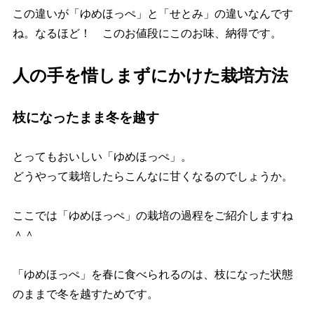
この違いが「ゆめほっぺ」と「せとみ」の違いなんです
ね。なるほど！ このお値段にこのお味、納得です。
人の手を惜しまずにかけた栽培方法
枝になったまま冬を越す
とってもおいしい「ゆめほっぺ」。
どうやって栽培したらこんなに甘くなるのでしょうか。
ここでは「ゆめほっぺ」の栽培の過程をご紹介しますね
＾＾
「ゆめほっぺ」を春に食べられるのは、枝になった状態
のままで冬を越すためです。