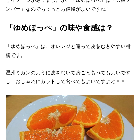
うイメージがありましたが、「ゆめほっぺ」は「選抜メ
ンバー」なのでちょっとお値段がよいですね！
「ゆめほっぺ」の味や食感は？
「ゆめほっぺ」は、オレンジと違って皮をむきやすい柑
橘です。
温州ミカンのように皮をむいて房ごと食べてもよいです
し、おしゃれにカットして食べてもよいですよね＾＾