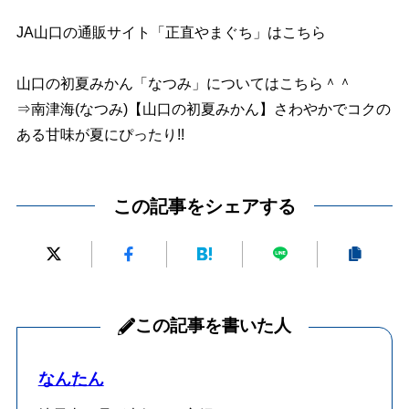
JA山口の通販サイト
「正直やまぐち」はこちら
山口の初夏みかん「なつみ」についてはこちら＾＾
⇒
南津海(なつみ)【山口の初夏みかん】さわやかでコクの
ある甘味が夏にぴったり!!
この記事をシェアする
この記事を書いた人
なんたん