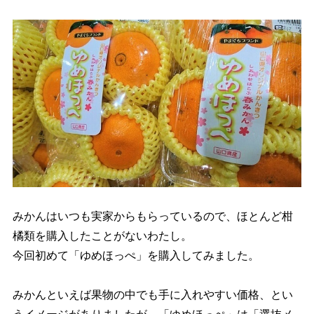
みかんはいつも実家からもらっているので、ほとんど柑
橘類を購入したことがないわたし。
今回初めて「ゆめほっぺ」を購入してみました。
みかんといえば果物の中でも手に入れやすい価格、とい