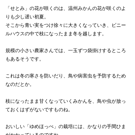
「せとみ」の花が咲くのは、温州みかんの花が咲くのよ
りも少し遅い初夏。
そこから青い実をつけ徐々に大きくなっていき、ビニー
ルハウスの中で枝になったまま冬を越します。
規模の小さい農家さんでは、一玉ずつ袋掛けするところ
もあるそうです。
これは冬の寒さを防いだり、鳥や病害虫を予防するため
なのだとか。
枝になったまま甘くなっていくみかんを、鳥や虫が放っ
ておくはずがないですものね。
おいしい「ゆめほっぺ」の栽培には、かなりの手間ひま
がかかっているのですね。