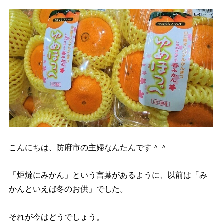
こんにちは、防府市の主婦なんたんです＾＾
「炬燵にみかん」という言葉があるように、以前は「み
かんといえば冬のお供」でした。
それが今はどうでしょう。