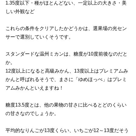
1.35度以下・種がほとんどない、一定以上の大きさ・美
しい外観など
これらの条件をクリアしたかどうかは、選果場の光セン
サーで選別していくそうです。
スタンダードな温州ミカンは、糖度が10度前後なのだと
か。
12度以上になると高級みかん、13度以上はプレミアムみ
かんと呼ばれるそうで、まさに「ゆめほっぺ」はプレミ
アムみかんといえますね！
糖度13.5度とは、他の果物の甘さに比べるとどのくらい
の甘さなのでしょうか。
平均的なりんごが13度くらい、いちごが12～13度だそう