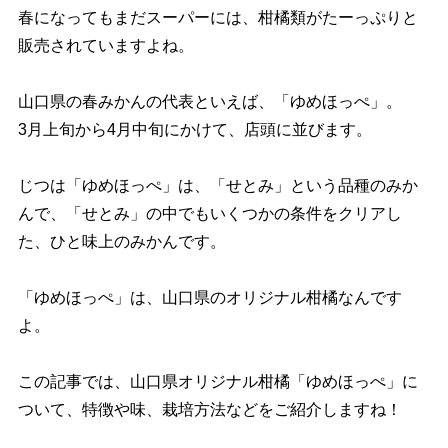
春になってもまだスーパーには、柑橘類がたーっぷりと
販売されていますよね。
山口県の春みかんの代表といえば、「ゆめほっぺ」。
3月上旬から4月中旬にかけて、店頭に並びます。
じつは「ゆめほっぺ」は、「せとみ」という品種のみか
んで、「せとみ」の中でもいくつかの条件をクリアし
た、ひと味上のみかんです。
「ゆめほっぺ」は、山口県のオリジナル柑橘なんです
よ。
この記事では、山口県オリジナル柑橘「ゆめほっぺ」に
ついて、特徴や味、栽培方法などをご紹介しますね！