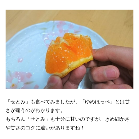
「せとみ」も食べてみましたが、「ゆめほっぺ」とは甘
さが違うのがわかります。
もちろん「せとみ」も十分に甘いのですが、きめ細かさ
や甘さのコクに違いがありますね！