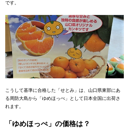
です。
こうして基準に合格した「せとみ」は、山口県東部にあ
る周防大島から「ゆめほっぺ」として日本全国に出荷さ
れます。
「ゆめほっぺ」の価格は？