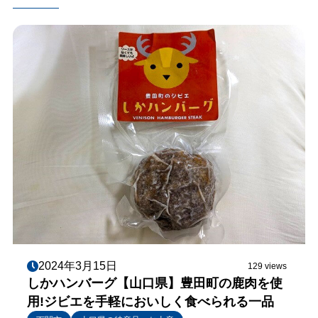
2024年3月15日
129 views
しかハンバーグ【山口県】豊田町の鹿肉を使
用!ジビエを手軽においしく食べられる一品