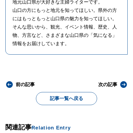
地元山口県が大好きな主婦ライターです。
山口の方にもっと地元を知ってほしい。県外の方
にはもっともっと山口県の魅力を知ってほしい。
そんな思いから、観光、イベント情報、歴史、人
物、方言など、さまざまな山口県の「気になる」
情報をお届けしています。
前の記事
次の記事
記事一覧へ戻る
関連記事
Relation Entry