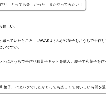
作り、とっても楽しかった！またやってみたい！
も難しい。
と思っていたところ、LAWAKUさんが和菓子をおうちで手作
ないですか。
ントにおうちで手作り和菓子キットを購入。親子で和菓子を作
和菓子、バタバタでしたがとっても楽しくておいしい時間を過