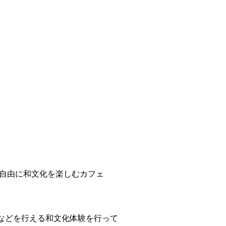
、自由に和文化を楽しむカフェ
などを行える和文化体験を行って