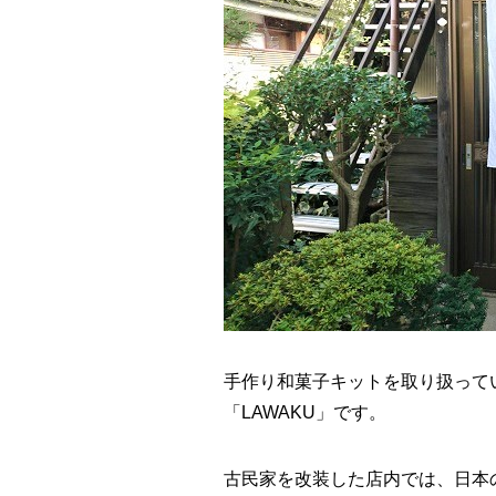
手作り和菓子キットを取り扱って
「LAWAKU」です。
古民家を改装した店内では、日本