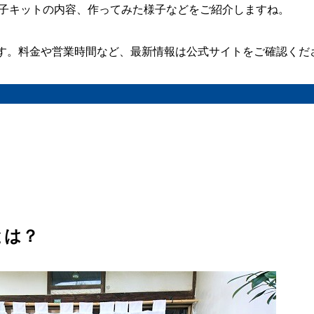
菓子キットの内容、作ってみた様子などをご紹介しますね。
す。料金や営業時間など、最新情報は公式サイトをご確認くだ
？
とは？