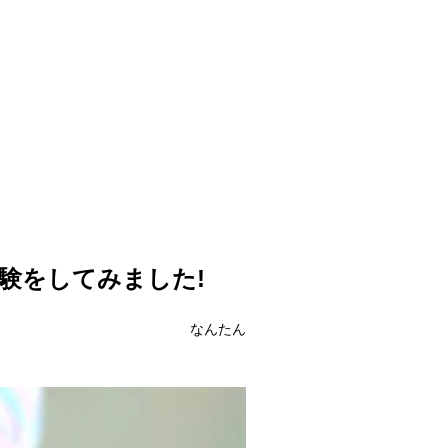
験をしてみました!
なんたん