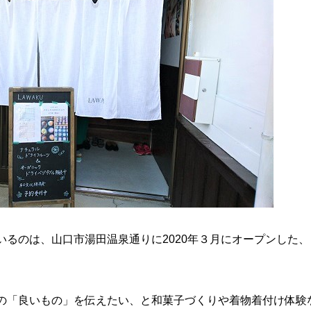
いるのは、山口市湯田温泉通りに2020年３月にオープンした
の「良いもの」を伝えたい、と和菓子づくりや着物着付け体験