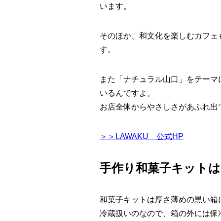
います。
そのほか、和文化を楽しむカフェ
す。
また「ナチュラル山口」をテーマ
いるんですよ。
お店全体からやさしさがあふれ出
＞＞LAWAKU 公式HP
手作り和菓子キット
和菓子キットは厚さ薄めの黒い箱
冷蔵扱いのなので、箱の外には保