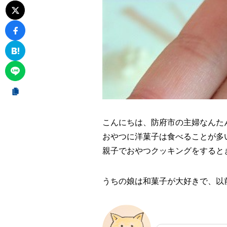
こんにちは、防府市の主婦なんた
おやつに洋菓子は食べることが多
親子でおやつクッキングをすると
うちの娘は和菓子が大好きで、以