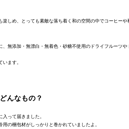
も楽しめ、とっても素敵な落ち着く和の空間の中でコーヒーや
に、無添加・無漂白・無着色・砂糖不使用のドライフルーツや
ています。
はどんなもの？
に入って届きました。
冷用の梱包材がしっかりと巻かれていましたよ。