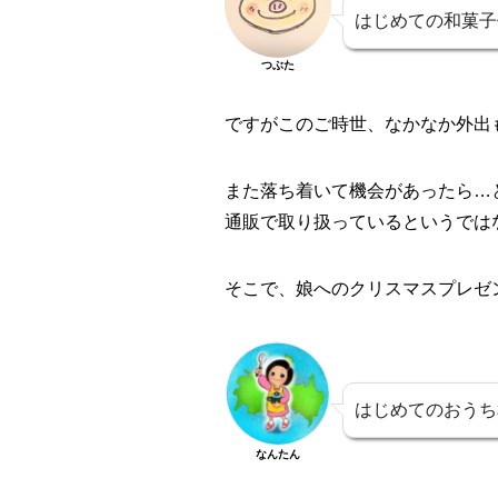
はじめての和菓子
つぶた
ですがこのご時世、なかなか外出
また落ち着いて機会があったら…
通販で取り扱っているというでは
そこで、娘へのクリスマスプレゼ
はじめてのおうち
なんたん