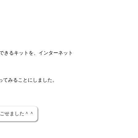
りできるキットを、インターネット
ってみることにしました。
ごせました＾＾