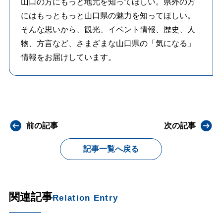
山口の方にもっと地元を知ってほしい。県外の方
にはもっともっと山口県の魅力を知ってほしい。
そんな思いから、観光、イベント情報、歴史、人
物、方言など、さまざまな山口県の「気になる」
情報をお届けしています。
前の記事
次の記事
記事一覧へ戻る
関連記事
Relation Entry