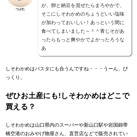
が、卵と納豆を混ぜたらまろやかで、
つぶた
そこにしそわかめのちょうどいい塩味
が加わっておいしい！あっという間に
食べてしまいました～＾＾青じそがあ
ったらもっと爽やかでよかったろうな
あ
しそわかめはパスタにも合うんですね・・・うーん、び
っくり。
ぜひお土産にも!しそわかめはどこで
買える？
しそわかめは山口県内のスーパーや新山口駅や岩国錦帯
橋空港のおみやげ物屋さん、直営店などで販売されてい