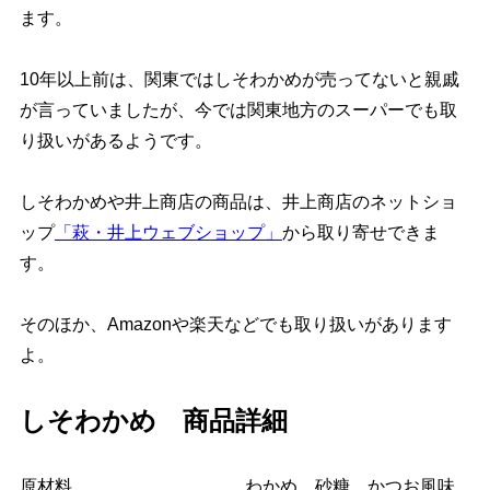
ます。
10年以上前は、関東ではしそわかめが売ってないと親戚
が言っていましたが、今では関東地方のスーパーでも取
り扱いがあるようです。
しそわかめや井上商店の商品は、井上商店のネットショ
ップ
「萩・井上ウェブショップ」
から取り寄せできま
す。
そのほか、Amazonや楽天などでも取り扱いがあります
よ。
しそわかめ 商品詳細
原材料
わかめ、砂糖、かつお風味