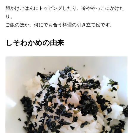
卵かけごはんにトッピングしたり、冷ややっこにかけた
り。
ご飯のほか、何にでも合う料理の引き立て役です。
しそわかめの由来