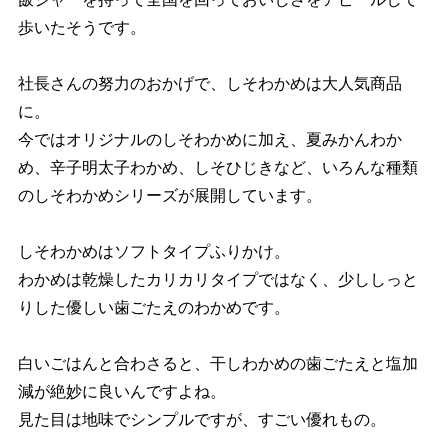
歩いたそうです。
社長さんの努力のおかげで、しそわかめは大人気商品
に。
今ではオリジナルのしそわかめに加え、夏みかんわか
め、辛子明太子わかめ、しそひじきなど、いろんな種類
のしそわかめシリーズが展開しています。
しそわかめはソフトタイプふりかけ。
わかめは乾燥したカリカリタイプではなく、少ししっと
りした優しい歯ごたえのわかめです。
白いごはんと合わさると、干しわかめの歯ごたえと塩加
減が絶妙に良いんですよね。
見た目は地味でシンプルですが、すごい優れもの。