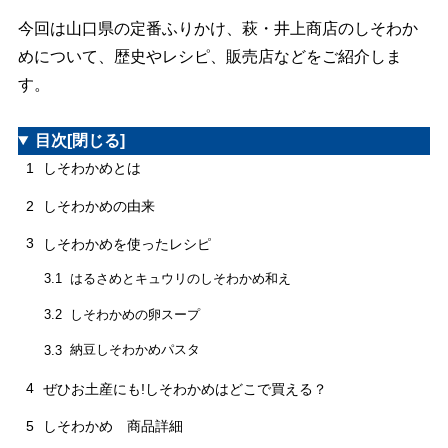
今回は山口県の定番ふりかけ、萩・井上商店のしそわか
めについて、歴史やレシピ、販売店などをご紹介しま
す。
目次
[閉じる]
1
しそわかめとは
2
しそわかめの由来
3
しそわかめを使ったレシピ
はるさめとキュウリのしそわかめ和え
3.1
しそわかめの卵スープ
3.2
納豆しそわかめパスタ
3.3
4
ぜひお土産にも!しそわかめはどこで買える？
5
しそわかめ 商品詳細