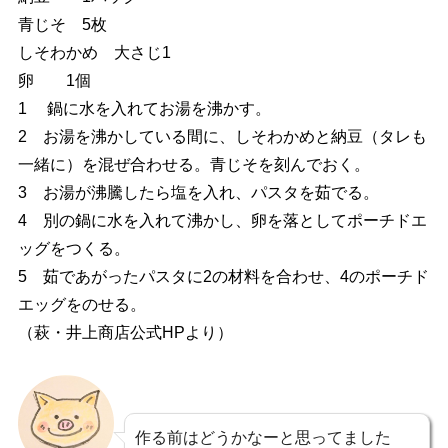
青じそ 5枚
しそわかめ 大さじ1
卵 1個
1 鍋に水を入れてお湯を沸かす。
2 お湯を沸かしている間に、しそわかめと納豆（タレも
一緒に）を混ぜ合わせる。青じそを刻んでおく。
3 お湯が沸騰したら塩を入れ、パスタを茹でる。
4 別の鍋に水を入れて沸かし、卵を落としてポーチドエ
ッグをつくる。
5 茹であがったパスタに2の材料を合わせ、4のポーチド
エッグをのせる。
（萩・井上商店公式HPより）
作る前はどうかなーと思ってました