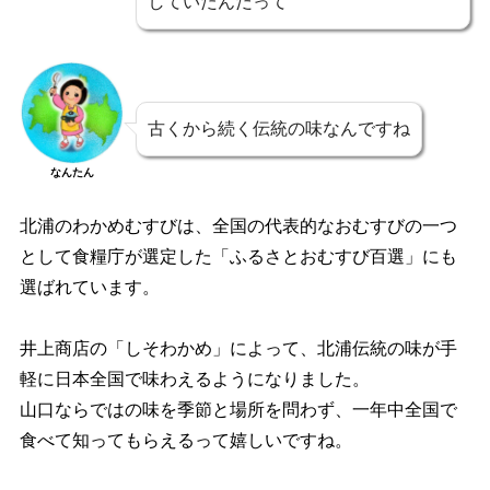
していたんだって
古くから続く伝統の味なんですね
なんたん
北浦のわかめむすびは、全国の代表的なおむすびの一つ
として食糧庁が選定した「ふるさとおむすび百選」にも
選ばれています。
井上商店の「しそわかめ」によって、北浦伝統の味が手
軽に日本全国で味わえるようになりました。
山口ならではの味を季節と場所を問わず、一年中全国で
食べて知ってもらえるって嬉しいですね。