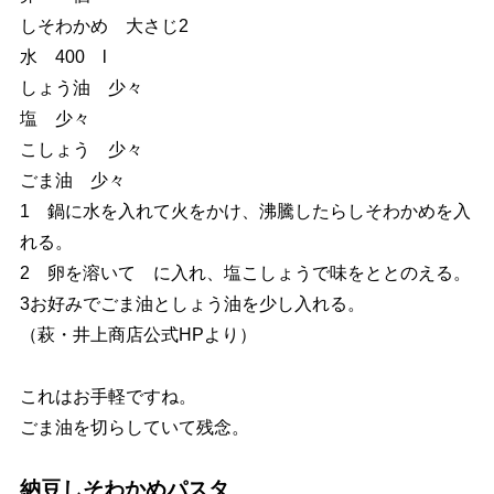
しそわかめ 大さじ2
水 400 l
しょう油 少々
塩 少々
こしょう 少々
ごま油 少々
1 鍋に水を入れて火をかけ、沸騰したらしそわかめを入
れる。
2 卵を溶いて に入れ、塩こしょうで味をととのえる。
3お好みでごま油としょう油を少し入れる。
（萩・井上商店公式HPより）
これはお手軽ですね。
ごま油を切らしていて残念。
納豆しそわかめパスタ