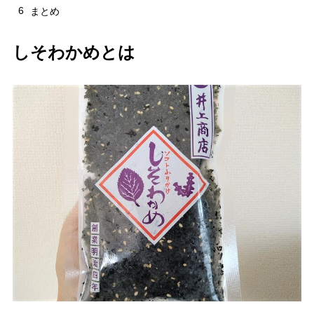
6
まとめ
しそわかめとは