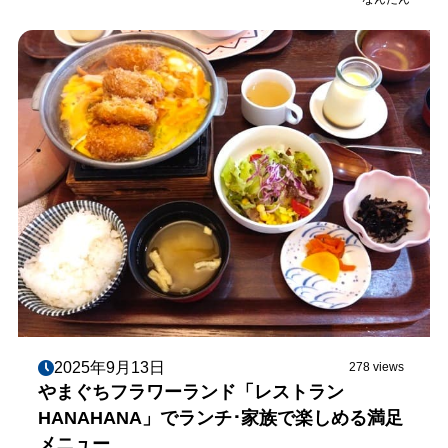
2025年9月13日
278 views
やまぐちフラワーランド「レストラン
HANAHANA」でランチ･家族で楽しめる満足
メニュー