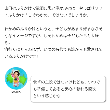
山口のふりかけで最初に思い浮かぶのは、やっぱりソフ
トふりかけ
「しそわかめ」
ではないでしょうか。
わかめのふりかけというと、子どもがあまり好まなさそ
うなイメージですが、しそわかめは子どもたちも大好
き。
流行りにとらわれず、いつの時代でも誰からも愛されて
いるふりかけです！
食卓の主役ではないけれども、いつで
も常備してあると安心の頼れる脇役、
なんたん
という感じかな