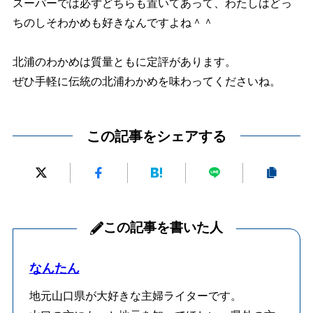
スーパーでは必ずどちらも置いてあって、わたしはどっ
ちのしそわかめも好きなんですよね＾＾
北浦のわかめは質量ともに定評があります。
ぜひ手軽に伝統の北浦わかめを味わってくださいね。
この記事をシェアする
この記事を書いた人
なんたん
地元山口県が大好きな主婦ライターです。