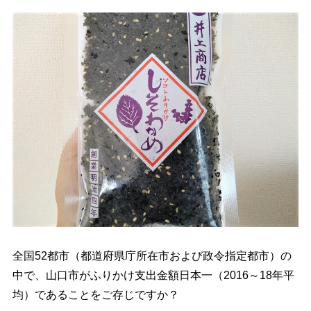
全国52都市（都道府県庁所在市および政令指定都市）の
中で、山口市がふりかけ支出金額日本一（2016～18年平
均）であることをご存じですか？