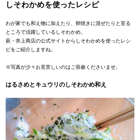
しそわかめを使ったレシピ
わが家でも和え物に加えたり、卵焼きに混ぜたりと至る
ところで活躍しているしそわかめ。
萩・井上商店の公式サイトからしそわかめを使ったレシ
ピをご紹介しますね。
※写真が少々お見苦しいのはご容赦くださいませ。
はるさめとキュウリのしそわかめ和え