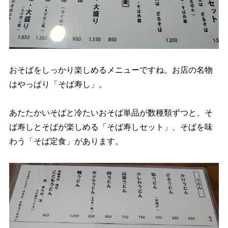
おそばをしっかり楽しめるメニューですね。お店の名物
はやっぱり「そば寿し」。
あたたかいそばと冷たいおそば単品が数種類ずつと、そ
ば寿しとそばが楽しめる「そば寿しセット」、そばを味
わう「そば定食」があります。