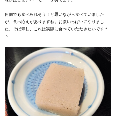
何個でも食べられそう！と思いながら食べていました
が、食べ応えがありますね。お腹いっぱいになりまし
た。そば寿し、これは実際に食べていただきたいです＾
＾