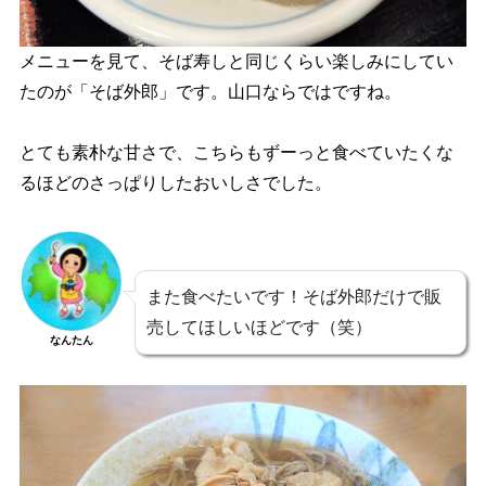
メニューを見て、そば寿しと同じくらい楽しみにしてい
たのが「そば外郎」です。山口ならではですね。
とても素朴な甘さで、こちらもずーっと食べていたくな
るほどのさっぱりしたおいしさでした。
また食べたいです！そば外郎だけで販
売してほしいほどです（笑）
なんたん