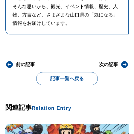
そんな思いから、観光、イベント情報、歴史、人
物、方言など、さまざまな山口県の「気になる」
情報をお届けしています。
前の記事
次の記事
記事一覧へ戻る
関連記事
Relation Entry