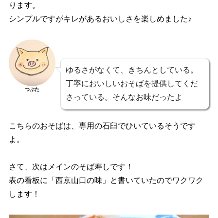
ります。
シンプルですがキレがあるおいしさを楽しめました♪
ゆるさがなくて、きちんとしている。
丁寧においしいおそばを提供してくだ
つぶた
さっている。そんなお味だったよ
こちらのおそばは、専用の石臼でひいているそうです
よ。
さて、次はメインのそば寿しです！
表の看板に「西京山口の味」と書いていたのでワクワク
します！