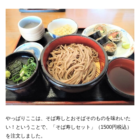
やっぱりここは、そば寿しとおそばそのものを味わいた
い！ということで、「そば寿しセット」（1500円税込）
を注文しました。