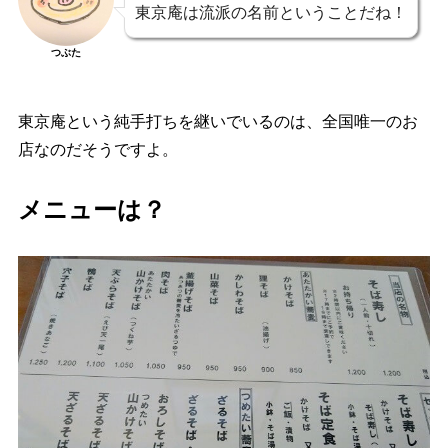
東京庵は流派の名前ということだね！
つぶた
東京庵という純手打ちを継いでいるのは、全国唯一のお
店なのだそうですよ。
メニューは？