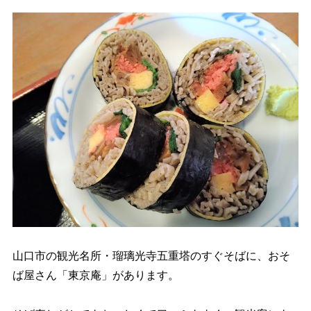
山口市の観光名所・瑠璃光寺五重塔のすぐそばに、おそ
ば屋さん「東京庵」があります。