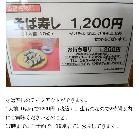
そば寿しのテイクアウトができます。
1人前10切れで1200円（税込）。生ものなので2時間以内
にご賞味くださいとのこと。
17時までにご予約で、19時までにお渡しできます。