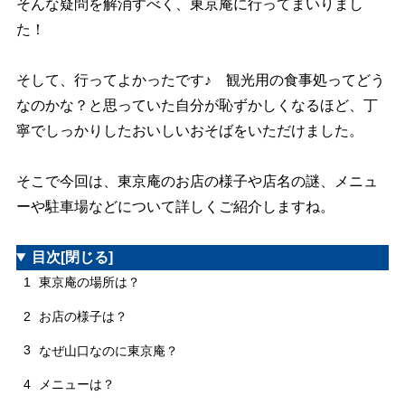
そんな疑問を解消すべく、東京庵に行ってまいりまし
た！
そして、行ってよかったです♪ 観光用の食事処ってどう
なのかな？と思っていた自分が恥ずかしくなるほど、丁
寧でしっかりしたおいしいおそばをいただけました。
そこで今回は、東京庵のお店の様子や店名の謎、メニュ
ーや駐車場などについて詳しくご紹介しますね。
目次
[閉じる]
1
東京庵の場所は？
2
お店の様子は？
3
なぜ山口なのに東京庵？
4
メニューは？