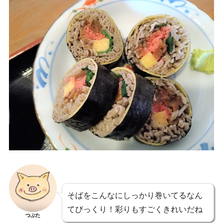
そばをこんなにしっかり巻いてるなん
てびっくり！彩りもすごくきれいだね
つぶた