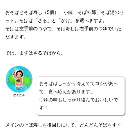
おそばとそば寿し（5個）、小鉢、そば外郎、そば湯のセ
ット。そばは「ざる」と「かけ」を選べますよ。
そばは左手前のつゆで、そば寿しは右手前のつゆでいた
だきます。
では、まずはざるそばから。
おそばはしっかり冷えててコシがあっ
て、食べ応えがあります。
なんたん
つゆの味もしっかり絡んでおいしいで
す！
メインのそば寿しを後回しにして、どんどんそばをすす