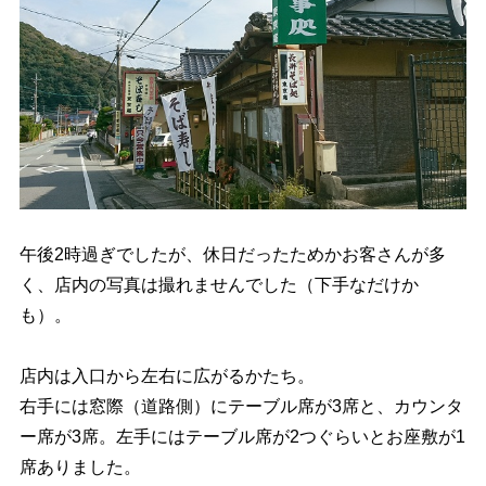
午後2時過ぎでしたが、休日だったためかお客さんが多
く、店内の写真は撮れませんでした（下手なだけか
も）。
店内は入口から左右に広がるかたち。
右手には窓際（道路側）にテーブル席が3席と、カウンタ
ー席が3席。左手にはテーブル席が2つぐらいとお座敷が1
席ありました。