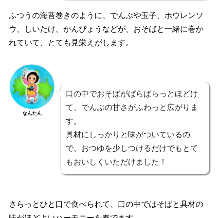
ふつうの海苔巻きのように、でんぶや玉子、ホウレンソ
ウ、しいたけ、かんぴょうなどが、おそばと一緒に巻か
れていて、とても見栄えがします。
口の中でおそばがぱらぱらっとほどけ
て、でんぶの甘さがふわっと広がりま
なんたん
す。
具材にしっかりと味がついているの
で、おつゆを少しつけるだけでもとて
もおいしくいただけました！
さらっとひと口で食べられて、口の中ではそばと具材の
味がほどよいハーモニーを奏でます。