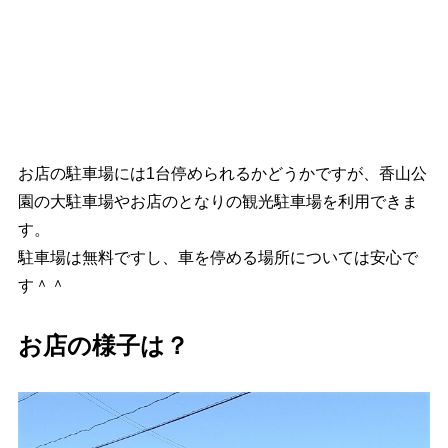
お店の駐車場には1台停められるかどうかですが、香山公
園の大駐車場やお店のとなりの観光駐車場を利用できま
す。
駐車場は無料ですし、車を停める場所については安心で
す＾＾
お店の様子は？