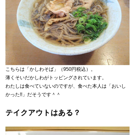
こちらは「かしわそば」（950円税込）。
薄くそいだかしわがトッピングされています。
わたしは食べていないのですが、食べた本人は「おいし
かった!!」だそうです＾＾
テイクアウトはある？