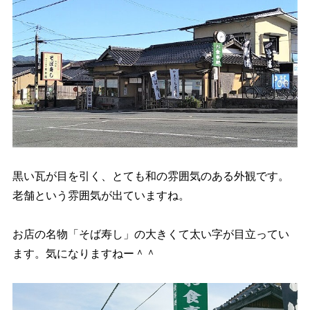
黒い瓦が目を引く、とても和の雰囲気のある外観です。
老舗という雰囲気が出ていますね。
お店の名物「そば寿し」の大きくて太い字が目立ってい
ます。気になりますねー＾＾