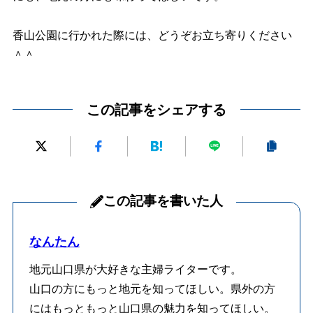
香山公園に行かれた際には、どうぞお立ち寄りください
＾＾
この記事をシェアする
この記事を書いた人
なんたん
地元山口県が大好きな主婦ライターです。
山口の方にもっと地元を知ってほしい。県外の方
にはもっともっと山口県の魅力を知ってほしい。