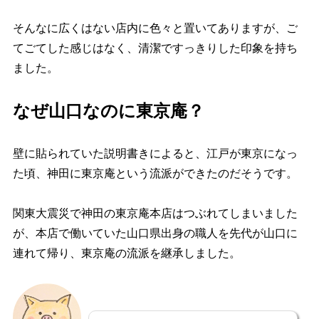
そんなに広くはない店内に色々と置いてありますが、ご
てごてした感じはなく、清潔ですっきりした印象を持ち
ました。
なぜ山口なのに東京庵？
壁に貼られていた説明書きによると、江戸が東京になっ
た頃、神田に東京庵という流派ができたのだそうです。
関東大震災で神田の東京庵本店はつぶれてしまいました
が、本店で働いていた山口県出身の職人を先代が山口に
連れて帰り、東京庵の流派を継承しました。