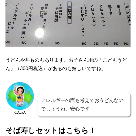
うどんや丼ものもあります。お子さん用の「こどもうど
ん」（300円税込）があるのも嬉しいですね。
アレルギーの面も考えておうどんなの
でしょうね。安心です
なんたん
そば寿しセットはこちら！