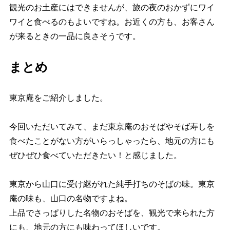
観光のお土産にはできませんが、旅の夜のおかずにワイ
ワイと食べるのもよいですね。お近くの方も、お客さん
が来るときの一品に良さそうです。
まとめ
東京庵をご紹介しました。
今回いただいてみて、まだ東京庵のおそばやそば寿しを
食べたことがない方がいらっしゃったら、地元の方にも
ぜひぜひ食べていただきたい！と感じました。
東京から山口に受け継がれた純手打ちのそばの味。東京
庵の味も、山口の名物ですよね。
上品でさっぱりした名物のおそばを、観光で来られた方
にも、地元の方にも味わってほしいです。