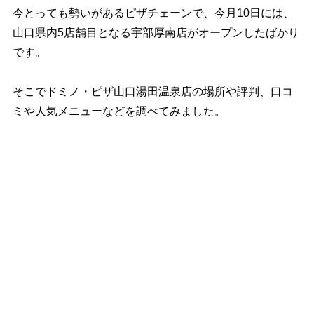
今とっても勢いがあるピザチェーンで、今月10日には、
山口県内5店舗目となる宇部厚南店がオープンしたばかり
です。
そこでドミノ・ピザ山口湯田温泉店の場所や評判、口コ
ミや人気メニューなどを調べてみました。