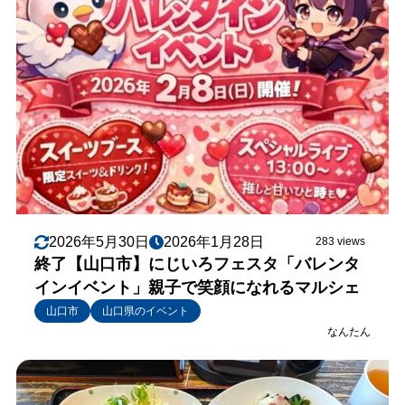
2026年5月30日
2026年1月28日
283 views
終了【山口市】にじいろフェスタ「バレンタ
インイベント」親子で笑顔になれるマルシェ
山口市
山口県のイベント
なんたん