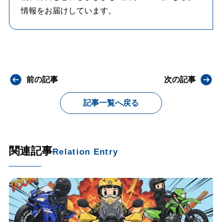
情報をお届けしています。
前の記事
次の記事
記事一覧へ戻る
関連記事
Relation Entry