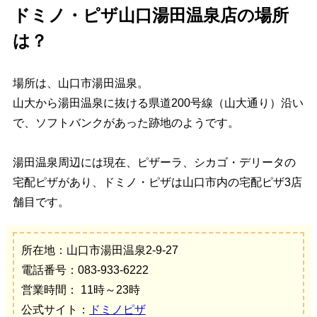
ドミノ・ピザ山口湯田温泉店の場所
は？
場所は、山口市湯田温泉。
山大から湯田温泉に抜ける県道200号線（山大通り）沿い
で、ソフトバンクがあった跡地のようです。
湯田温泉周辺には現在、ピザーラ、シカゴ・デリータの
宅配ピザがあり、ドミノ・ピザは山口市内の宅配ピザ3店
舗目です。
所在地：山口市湯田温泉2-9-27
電話番号：083-933-6222
営業時間： 11時～23時
公式サイト：
ドミノピザ