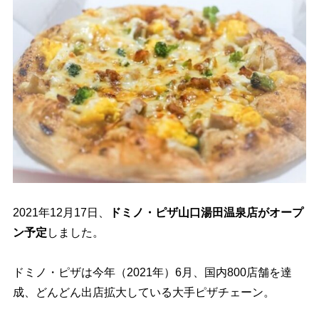
2021年12月17日、
ドミノ・ピザ山口湯田温泉店がオープ
ン予定
しました。
ドミノ・ピザは今年（2021年）6月、国内800店舗を達
成、どんどん出店拡大している大手ピザチェーン。