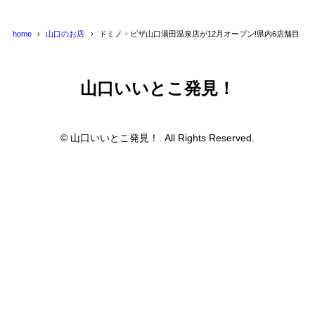
home
山口のお店
ドミノ・ピザ山口湯田温泉店が12月オープン!県内6店舗目
山口いいとこ発見！
© 山口いいとこ発見！. All Rights Reserved.