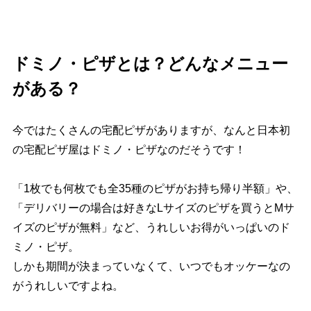
ドミノ・ピザとは？どんなメニュー
がある？
今ではたくさんの宅配ピザがありますが、なんと日本初
の宅配ピザ屋はドミノ・ピザなのだそうです！
「1枚でも何枚でも全35種のピザがお持ち帰り半額」や、
「デリバリーの場合は好きなLサイズのピザを買うとMサ
イズのピザが無料」など、うれしいお得がいっぱいのド
ミノ・ピザ。
しかも期間が決まっていなくて、いつでもオッケーなの
がうれしいですよね。