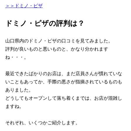
＞＞ドミノ・ピザ
ドミノ・ピザの評判は？
山口県内のドミノ・ピザの口コミを見てみました。
評判が良いものと悪いものと、かなり分かれます
ね・・・。
最近できたばかりのお店は、まだ店員さんが慣れていな
いこともあってか、手際の悪さが指摘されているものも
ありました。
どうしてもオープンして落ち着くまでは、お店が混雑し
ますね。
それぞれ、いくつかご紹介します。