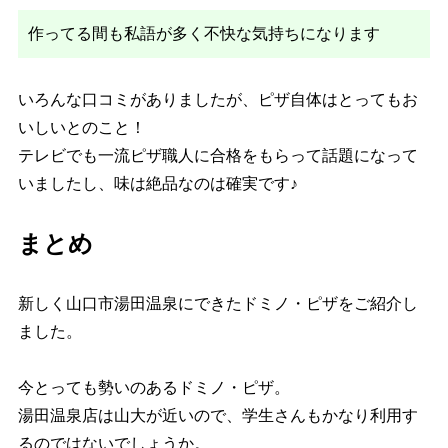
作ってる間も私語が多く不快な気持ちになります
いろんな口コミがありましたが、ピザ自体はとってもお
いしいとのこと！
テレビでも一流ピザ職人に合格をもらって話題になって
いましたし、味は絶品なのは確実です♪
まとめ
新しく山口市湯田温泉にできたドミノ・ピザをご紹介し
ました。
今とっても勢いのあるドミノ・ピザ。
湯田温泉店は山大が近いので、学生さんもかなり利用す
るのではないでしょうか。