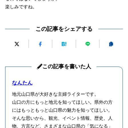
楽しみですね。
この記事をシェアする
この記事を書いた人
なんたん
地元山口県が大好きな主婦ライターです。
山口の方にもっと地元を知ってほしい。県外の方
にはもっともっと山口県の魅力を知ってほしい。
そんな思いから、観光、イベント情報、歴史、人
物、方言など、さまざまな山口県の「気になる」