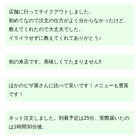
店舗に行ってテイクアウトしました。
初めてなので注文の仕方がよく分からなかったけど、
教えてくれたので大丈夫でした。
イライラせずに教えてくれてありがとう♪
初の来店です。美味しくてたまりません!!
ほかのピザ屋さんに比べて安いです！メニューも豊富
です！
ネット注文しました。到着予定は25分、実際届いたの
は1時間30分後。