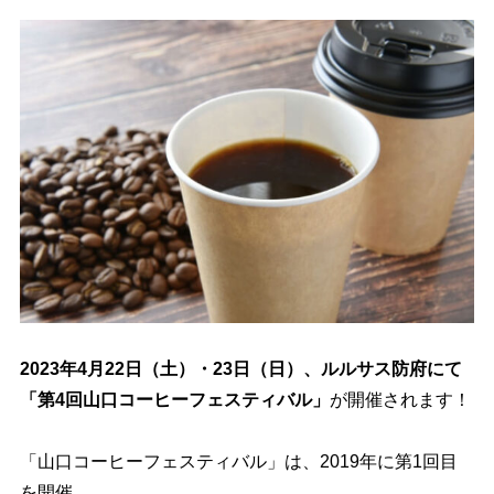
2023年4月22日（土）・23日（日）、ルルサス防府にて
「第4回山口コーヒーフェスティバル」
が開催されます！
「山口コーヒーフェスティバル」は、2019年に第1回目
を開催。