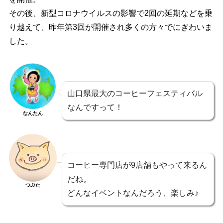
その後、新型コロナウイルスの影響で2回の延期などを乗
り越えて、昨年第3回が開催され多くの方々でにぎわいま
した。
山口県最大のコーヒーフェスティバル
なんですって！
なんたん
コーヒー専門店が9店舗もやって来るん
だね。
つぶた
どんなイベントなんだろう、楽しみ♪