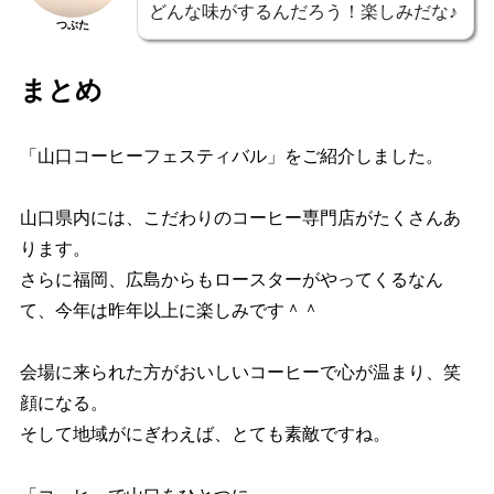
どんな味がするんだろう！楽しみだな♪
つぶた
まとめ
「山口コーヒーフェスティバル」をご紹介しました。
山口県内には、こだわりのコーヒー専門店がたくさんあ
ります。
さらに福岡、広島からもロースターがやってくるなん
て、今年は昨年以上に楽しみです＾＾
会場に来られた方がおいしいコーヒーで心が温まり、笑
顔になる。
そして地域がにぎわえば、とても素敵ですね。