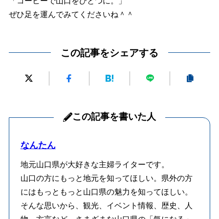
「コーヒーで山口をひとつに。」
ぜひ足を運んでみてくださいね＾＾
この記事をシェアする
この記事を書いた人
なんたん
地元山口県が大好きな主婦ライターです。
山口の方にもっと地元を知ってほしい。県外の方
にはもっともっと山口県の魅力を知ってほしい。
そんな思いから、観光、イベント情報、歴史、人