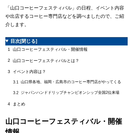
「山口コーヒーフェスティバル」の日程、イベント内容
や出店するコーヒー専門店などを調べましたので、ご紹
介します。
目次
[閉じる]
1
山口コーヒーフェスティバル・開催情報
2
山口コーヒーフェスティバルとは？
3
イベント内容は？
山口県各地、福岡・広島市のコーヒー専門店がやってくる
3.1
ジャパンハンドドリップチャンピオンシップ全国2位来場
3.2
4
まとめ
山口コーヒーフェスティバル・開催
情報