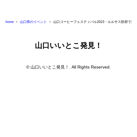
home
山口県のイベント
山口コーヒーフェスティバル2023・ルルサス防府で開
山口いいとこ発見！
© 山口いいとこ発見！. All Rights Reserved.