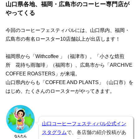
山口県各地、福岡・広島市のコーヒー専門店が
やってくる
今回のコーヒーフェスティバルには、山口県内、福岡・
広島市の有名ロースター10店舗以上が出店します！
福岡県から「Withcoffee 」（福津市）、「小さな焙煎
所 花待ち雨珈琲」（福岡市）、広島市から「ARCHIVE
COFFEE ROASTERS」が来場。
山口県内からも「COFFEE AND PLANTS」（山口市）を
はじめ、たくさんのロースターがやってきます。
山口コーヒーフェスティバル公式イン
スタグラム
で、各店舗の紹介投稿があ
なんたん