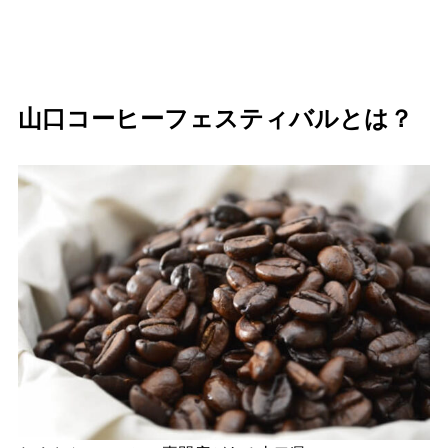
山口コーヒーフェスティバルとは？