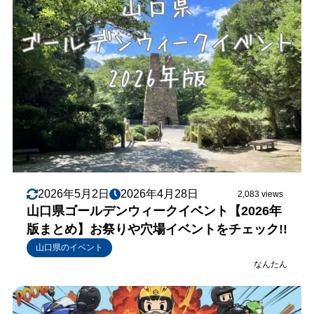
2026年5月2日
2026年4月28日
2,083 views
山口県ゴールデンウィークイベント【2026年
版まとめ】お祭りや穴場イベントをチェック!!
山口県のイベント
なんたん