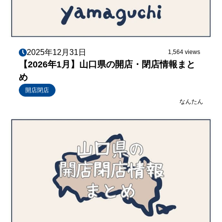
2025年12月31日
1,564 views
【2026年1月】山口県の開店・閉店情報まと
め
開店閉店
なんたん