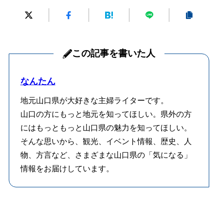
この記事を書いた人
なんたん
地元山口県が大好きな主婦ライターです。
山口の方にもっと地元を知ってほしい。県外の方
にはもっともっと山口県の魅力を知ってほしい。
そんな思いから、観光、イベント情報、歴史、人
物、方言など、さまざまな山口県の「気になる」
情報をお届けしています。