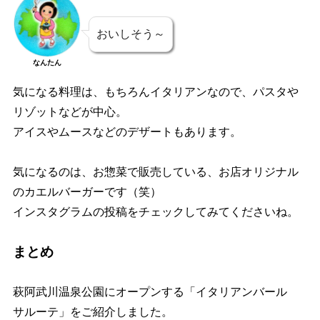
おいしそう～
なんたん
気になる料理は、もちろんイタリアンなので、パスタや
リゾットなどが中心。
アイスやムースなどのデザートもあります。
気になるのは、お惣菜で販売している、お店オリジナル
のカエルバーガーです（笑）
インスタグラムの投稿をチェックしてみてくださいね。
まとめ
萩阿武川温泉公園にオープンする「イタリアンバール
サルーテ」をご紹介しました。