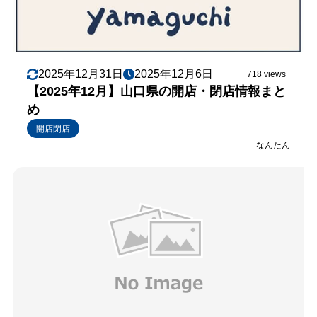
2025年12月31日
2025年12月6日
718 views
【2025年12月】山口県の開店・閉店情報まと
め
開店閉店
なんたん