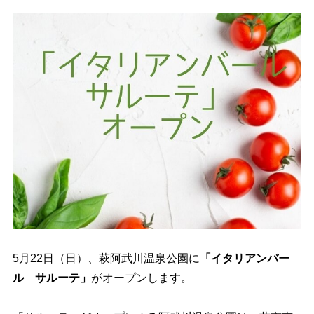
5月22日（日）、萩阿武川温泉公園に
「イタリアンバー
ル サルーテ」
がオープン
します。