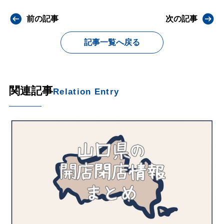
前の記事
次の記事
記事一覧へ戻る
関連記事
Relation Entry