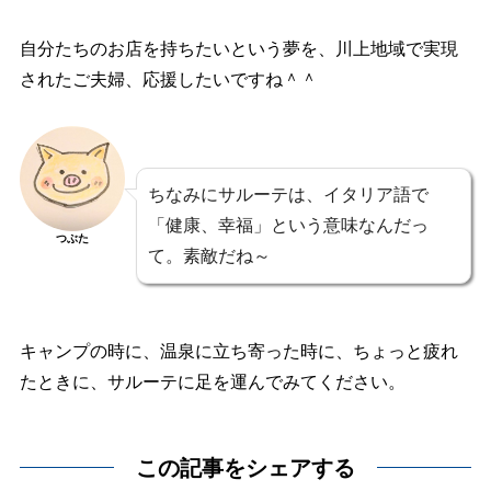
自分たちのお店を持ちたいという夢を、川上地域で実現
されたご夫婦、応援したいですね＾＾
ちなみにサルーテは、イタリア語で
「健康、幸福」という意味なんだっ
つぶた
て。素敵だね～
キャンプの時に、温泉に立ち寄った時に、ちょっと疲れ
たときに、サルーテに足を運んでみてください。
この記事をシェアする