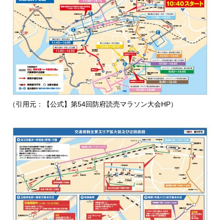
（引用元：【公式】第54回防府読売マラソン大会HP）