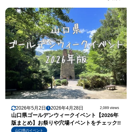
2026年5月2日
2026年4月28日
2,089 views
山口県ゴールデンウィークイベント【2026年
版まとめ】お祭りや穴場イベントをチェック!!
山口県のイベント