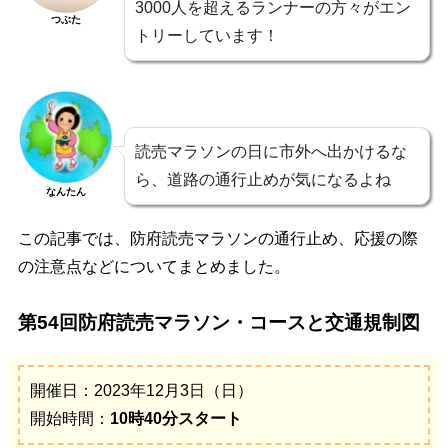
3000人を超えるランナーの方々がエン
つぶた
トリーしています！
読売マラソンの日に市外へ出かけるな
ら、道路の通行止めが気になるよね
なんたん
この記事では、防府読売マラソンの通行止め、応援の際
の注意点などについてまとめました。
第54回防府読売マラソン・コースと交通規制図
開催日：2023年12月3日（日）
開始時間：
10時40分スタート