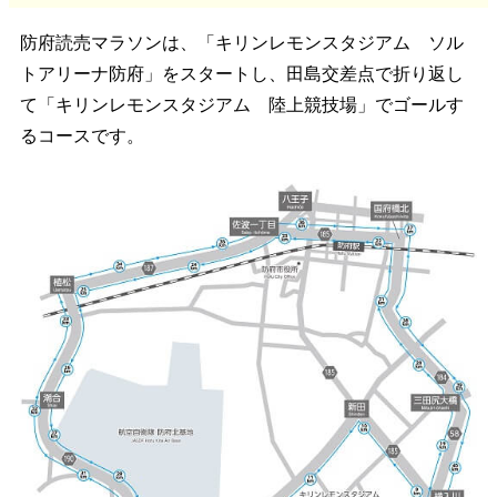
防府読売マラソンは、「キリンレモンスタジアム ソル
トアリーナ防府」をスタートし、田島交差点で折り返し
て「キリンレモンスタジアム 陸上競技場」でゴールす
るコースです。