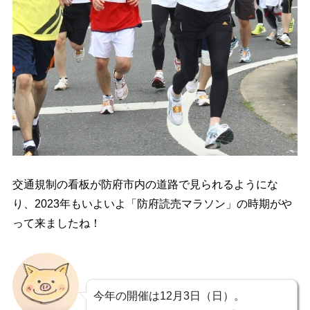
交通規制の看板が防府市内の道路で見られるようにな
り、2023年もいよいよ「防府読売マラソン」の時期がや
って来ましたね！
今年の開催は12月3日（日）。