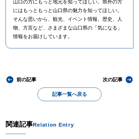
山口の方にもっと地元を知ってほしい。県外の方
にはもっともっと山口県の魅力を知ってほしい。
そんな思いから、観光、イベント情報、歴史、人
物、方言など、さまざまな山口県の「気になる」
情報をお届けしています。
前の記事
次の記事
記事一覧へ戻る
関連記事
Relation Entry