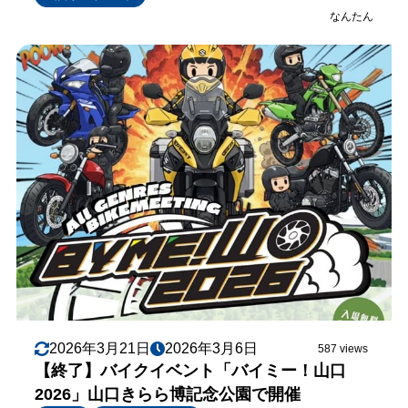
なんたん
2026年3月21日
2026年3月6日
587 views
【終了】バイクイベント「バイミー！山口
2026」山口きらら博記念公園で開催