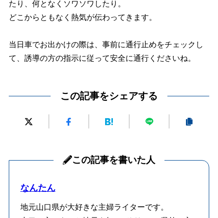
たり、何となくソワソワしたり。
どこからともなく熱気が伝わってきます。
当日車でお出かけの際は、事前に通行止めをチェックし
て、誘導の方の指示に従って安全に通行くださいね。
この記事をシェアする
この記事を書いた人
なんたん
地元山口県が大好きな主婦ライターです。