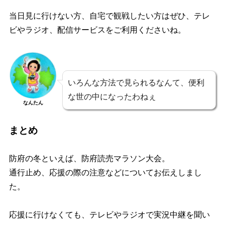
当日見に行けない方、自宅で観戦したい方はぜひ、テレ
ビやラジオ、配信サービスをご利用くださいね。
いろんな方法で見られるなんて、便利
な世の中になったわねぇ
なんたん
まとめ
防府の冬といえば、防府読売マラソン大会。
通行止め、応援の際の注意などについてお伝えしまし
た。
応援に行けなくても、テレビやラジオで実況中継を聞い