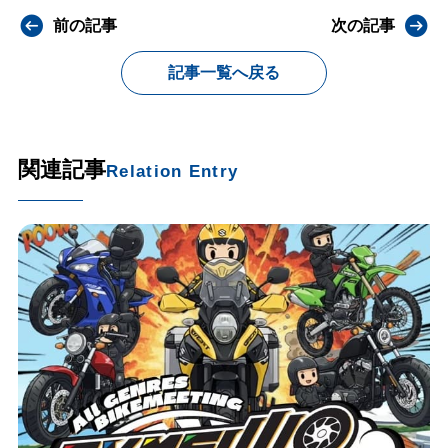
前の記事
次の記事
記事一覧へ戻る
関連記事
Relation Entry