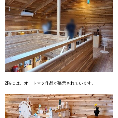
2階には、オートマタ作品が展示されています。