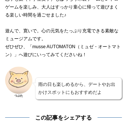
ゲームを楽しみ、大人はすっかり童心に帰って遊びまく
る楽しい時間を過ごせました♪
遊んで、寛いで。心の元気をたっぷり充電できる素敵な
ミュージアムです。
ぜひぜひ、「musse AUTOMATON（ミュゼ・オートマト
ン）」へ遊びにいってみてくださいね！
雨の日も楽しめるから、デートやお出
かけスポットにもおすすめだよ
つぶた
この記事をシェアする