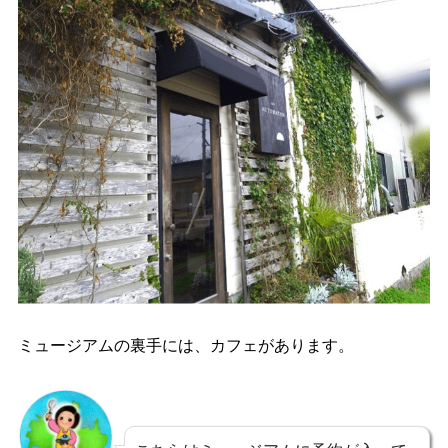
ミュージアムの裏手には、カフェがあります。