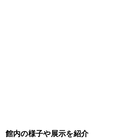
館内の様子や展示を紹介