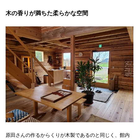
木の香りが満ちた柔らかな空間
原田さんの作るからくりが木製であるのと同じく、館内