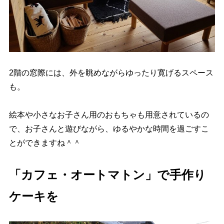
2階の窓際には、外を眺めながらゆったり寛げるスペース
も。
絵本や小さなお子さん用のおもちゃも用意されているの
で、お子さんと遊びながら、ゆるやかな時間を過ごすこ
とができますね＾＾
「カフェ・
オートマトン」で手作り
ケーキを