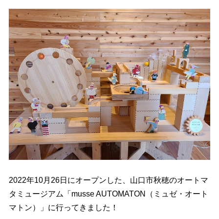
2022年10月26日にオープンした、山口市秋穂の
オートマ
タミュージアム「musse AUTOMATON（ミュゼ・オート
マトン）」
に行ってきました！