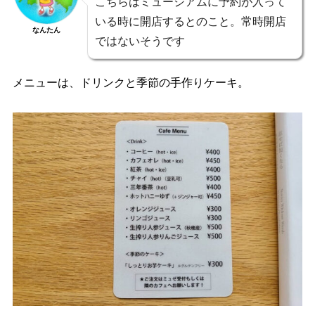
こちらはミュージアムに予約が入って
いる時に開店するとのこと。常時開店
なんたん
ではないそうです
メニューは、ドリンクと季節の手作りケーキ。