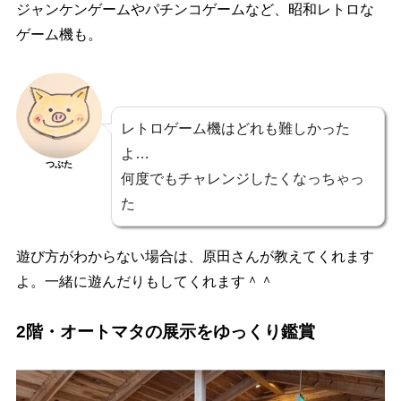
ジャンケンゲームやパチンコゲームなど、昭和レトロな
ゲーム機も。
レトロゲーム機はどれも難しかった
よ…
つぶた
何度でもチャレンジしたくなっちゃっ
た
遊び方がわからない場合は、原田さんが教えてくれます
よ。一緒に遊んだりもしてくれます＾＾
2階・オートマタの展示をゆっくり鑑賞