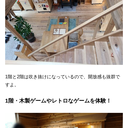
1階と2階は吹き抜けになっているので、開放感も抜群で
すよ。
1階・木製ゲームやレトロなゲームを体験！