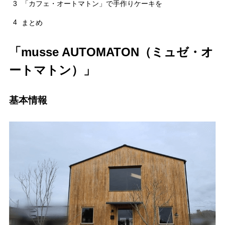
3
「カフェ・オートマトン」で手作りケーキを
4
まとめ
「musse AUTOMATON（ミュゼ・オ
ートマトン）」
基本情報