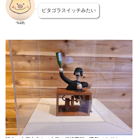
ピタゴラスイッチみたい
つぶた