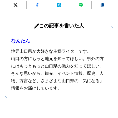
この記事を書いた人
なんたん
地元山口県が大好きな主婦ライターです。
山口の方にもっと地元を知ってほしい。県外の方
にはもっともっと山口県の魅力を知ってほしい。
そんな思いから、観光、イベント情報、歴史、人
物、方言など、さまざまな山口県の「気になる」
情報をお届けしています。