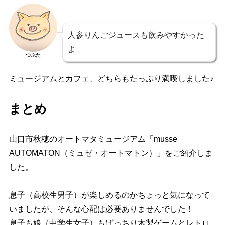
人参りんごジュースも飲みやすかった
よ
つぶた
ミュージアムとカフェ、どちらもたっぷり満喫しました♪
まとめ
山口市秋穂のオートマタミュージアム「musse
AUTOMATON（ミュゼ・オートマトン）」をご紹介しま
した。
息子（高校生男子）が楽しめるのかちょっと気になって
いましたが、そんな心配は必要ありませんでした！
息子も娘（中学生女子）もばっちり木製ゲームとレトロ