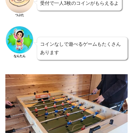
受付で一人3枚のコインがもらえるよ
つぶた
コインなしで遊べるゲームもたくさん
あります
なんたん