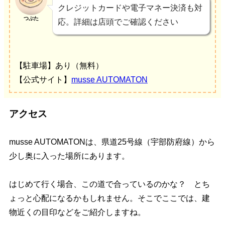
クレジットカードや電子マネー決済も対
つぶた
応。詳細は店頭でご確認ください
【駐車場】あり（無料）
【公式サイト】
musse AUTOMATON
アクセス
musse AUTOMATONは、県道25号線（宇部防府線）から
少し奥に入った場所にあります。
はじめて行く場合、この道で合っているのかな？ とち
ょっと心配になるかもしれません。そこでここでは、建
物近くの目印などをご紹介しますね。