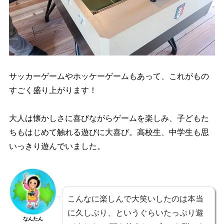
サッカーゲームやホッケーゲームもあって、これがもの
すごく盛り上がります！
大人は懐かしさに喜びながらゲームを楽しみ、子どもた
ちもはじめて触れる遊びに大喜び。高校生、中学生も思
いっきり遊んでいました。
こんなに楽しんで大笑いしたのは本当
に久しぶり、というぐらいたっぷり遊
なんたん