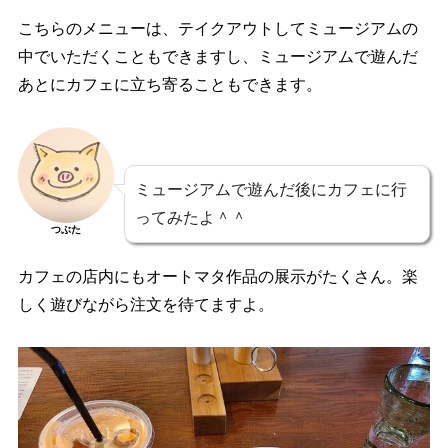
こちらのメニューは、テイクアウトしてミュージアムの
中でいただくこともできますし、ミュージアムで遊んだ
あとにカフェに立ち寄ることもできます。
ミュージアムで遊んだ後にカフェに行
ってみたよ＾＾
つぶた
カフェの店内にもオートマタ作品の展示がたくさん。楽
しく遊びながら注文を待てますよ。