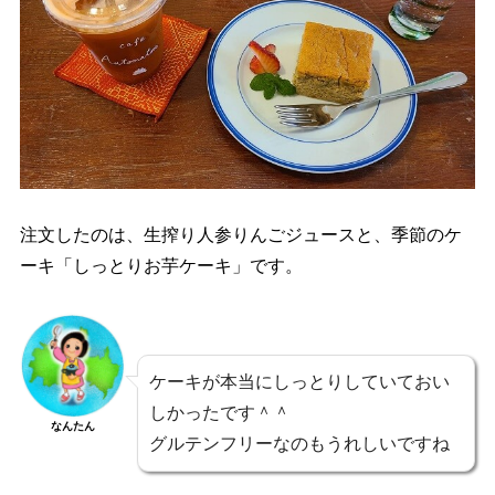
注文したのは、生搾り人参りんごジュースと、季節のケ
ーキ「しっとりお芋ケーキ」です。
ケーキが本当にしっとりしていておい
しかったです＾＾
なんたん
グルテンフリーなのもうれしいですね