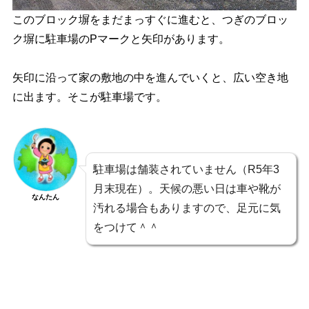
このブロック塀をまだまっすぐに進むと、つぎのブロッ
ク塀に駐車場のPマークと矢印があります。
矢印に沿って家の敷地の中を進んでいくと、広い空き地
に出ます。そこが駐車場です。
駐車場は舗装されていません（R5年3
月末現在）。天候の悪い日は車や靴が
なんたん
汚れる場合もありますので、足元に気
をつけて＾＾