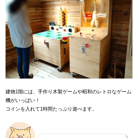
建物1階には、手作り木製ゲームや昭和のレトロなゲーム
機がいっぱい！
コインを入れて1時間たっぷり遊べます。