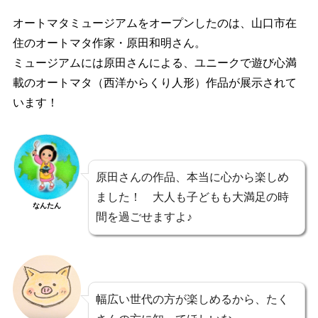
オートマタミュージアムをオープンしたのは、山口市在
住のオートマタ作家・原田和明さん。
ミュージアムには原田さんによる、ユニークで遊び心満
載のオートマタ（西洋からくり人形）作品が展示されて
います！
原田さんの作品、本当に心から楽しめ
ました！ 大人も子どもも大満足の時
なんたん
間を過ごせますよ♪
幅広い世代の方が楽しめるから、たく