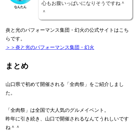
心もお腹いっぱいになりそうですね＾
なんたん
＾
炎と光のパフォーマンス集団・幻火の公式サイトはこち
らです。
＞＞炎と光のパフォーマンス集団・幻火
まとめ
山口県で初めて開催される「全肉祭」をご紹介しまし
た。
「全肉祭」は全国で大人気のグルメイベント。
昨年に引き続き、山口で開催されるなんてうれしいです
ね＾＾