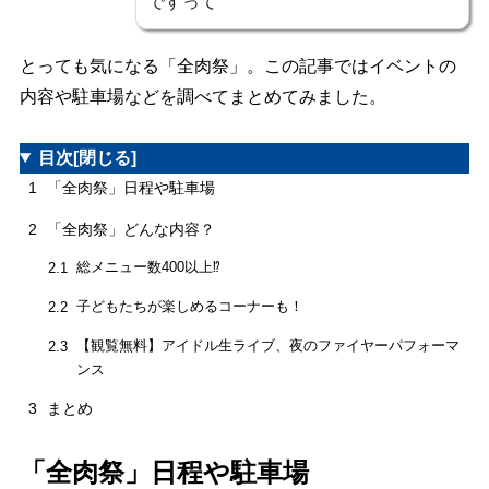
ですって
とっても気になる「全肉祭」。この記事ではイベントの
内容や駐車場などを調べてまとめてみました。
目次
[閉じる]
1
「全肉祭」日程や駐車場
2
「全肉祭」どんな内容？
総メニュー数400以上⁉
2.1
子どもたちが楽しめるコーナーも！
2.2
【観覧無料】アイドル生ライブ、夜のファイヤーパフォーマ
2.3
ンス
3
まとめ
「全肉祭」日程や駐車場