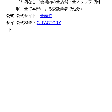
ゴミ箱なし
（会場内の全店舗・全スタッフで回
収。全て本部による委託業者で処分）
公式
公式サイト：
全肉祭
サイ
公式SNS
：
Gi‐FACTORY
ト