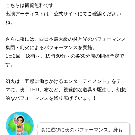
こちらは観覧無料です！
出演アーティストは、公式サイトにてご確認ください
ね。
さらに夜には、西日本最大級の炎と光のパフォーマンス
集団・幻火によるパフォーマンスを実施。
1日2回。18時～、19時30分～の各30分間の開催予定で
す。
幻火は「五感に働きかけるエンターテイメント」をテー
マに、炎、LED、布など、視覚的な道具を駆使し、幻想
的なパフォーマンスを繰り広げています！
食に遊びに夜のパフォーマンス。身も