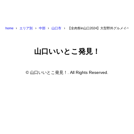
home
エリア別
中部
山口市
【全肉祭in山口2024】大型野外グルメイベ
山口いいとこ発見！
© 山口いいとこ発見！. All Rights Reserved.