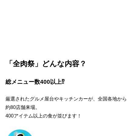
「全肉祭」どんな内容？
総メニュー数400以上⁉
厳選されたグルメ屋台やキッチンカーが、全国各地から
約80店舗来場。
400アイテム以上の食が並びます！