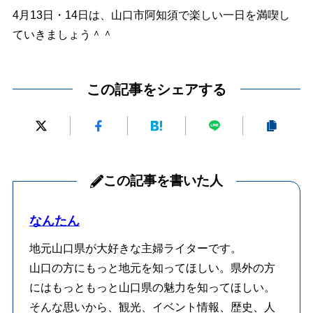
4月13日・14日は、山口市阿知須で楽しい一日を満喫し
ていきましょう＾＾
この記事をシェアする
この記事を書いた人
なんたん
地元山口県が大好きな主婦ライターです。
山口の方にもっと地元を知ってほしい。県外の方
にはもっともっと山口県の魅力を知ってほしい。
そんな思いから、観光、イベント情報、歴史、人