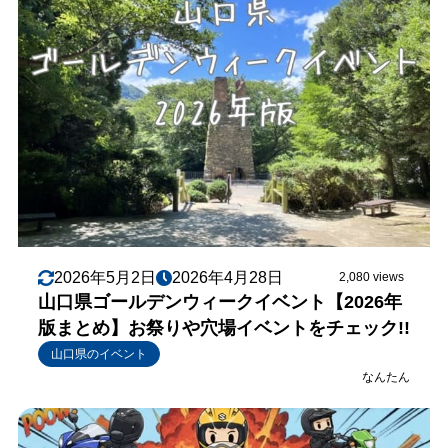
2026年5月2日
2026年4月28日
2,080 views
山口県ゴールデンウィークイベント【2026年
版まとめ】お祭りや穴場イベントをチェック!!
山口県のイベント
なんたん