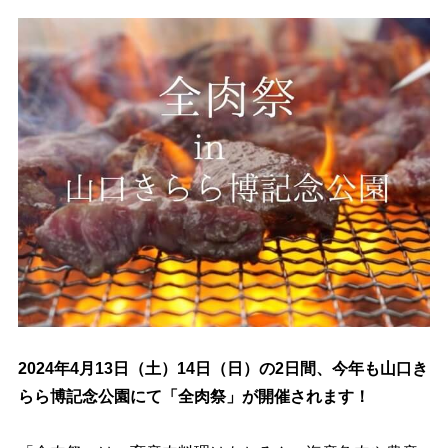
2024年4月13日（土）14日（日）の2日間、今年も山口き
らら博記念公園にて「全肉祭」が開催されます！