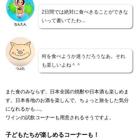
2日間では絶対に食べきることができな
いって書いてたわ…
なんたん
何を食べようか迷うだろうなあ。それ
も楽しいよね＾＾
つぶた
また食のみならず、日本全国の焼酎や日本酒も楽しめま
す。日本各地のお酒を楽しんで、ちょっと旅をした気分
になれるかも…。
ワインの試飲コーナーも用意されるそうですよ。
子どもたちが楽しめるコーナーも！