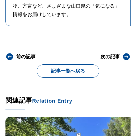
物、方言など、さまざまな山口県の「気になる」
情報をお届けしています。
前の記事
次の記事
記事一覧へ戻る
関連記事
Relation Entry