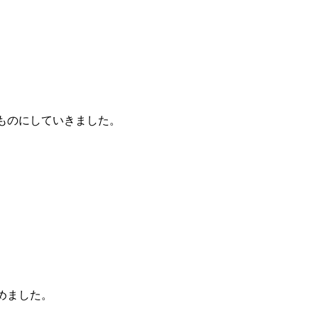
ものにしていきました。
めました。