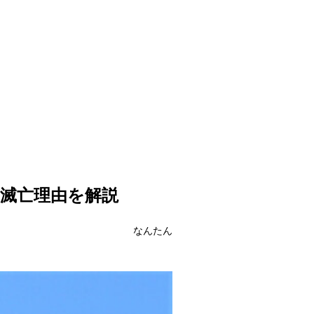
、滅亡理由を解説
なんたん