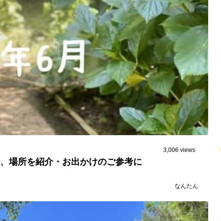
3,006 views
時、場所を紹介・お出かけのご参考に
なんたん