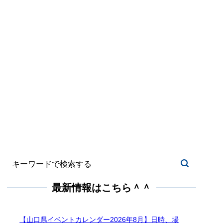
最新情報はこちら＾＾
【山口県イベントカレンダー2026年8月】日時、場