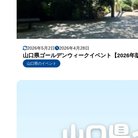
2026年5月2日
2026年4月28日
山口県ゴールデンウィークイベント【2026年
山口県のイベント