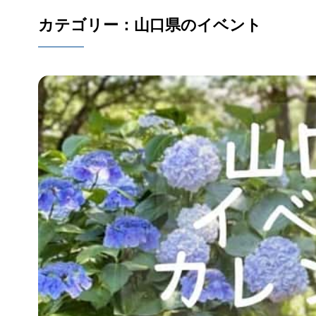
カテゴリー：山口県のイベント