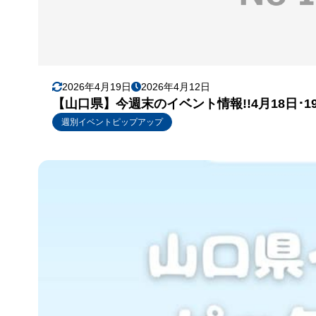
2026年4月19日
2026年4月12日
【山口県】今週末のイベント情報!!4月18日･
週別イベントピップアップ