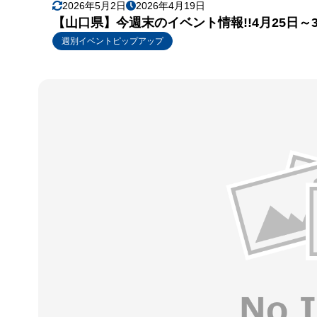
2026年5月2日
2026年4月19日
【山口県】今週末のイベント情報!!4月25日
週別イベントピップアップ