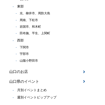
東部
光、柳井市、周防大島
周南、下松市
岩国市、和木町
田布施、平生、上関町
西部
下関市
宇部市
山陽小野田市
山口のお店
山口県のイベント
月別イベントまとめ
週別イベントピップアップ