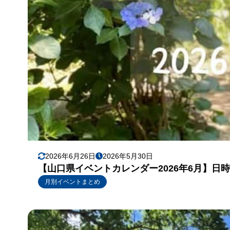
2026年6月26日
2026年5月30日
【山口県イベントカレンダー2026年6月】日
月別イベントまとめ