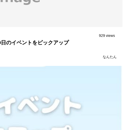
929 views
19日のイベントをピックアップ
なんたん