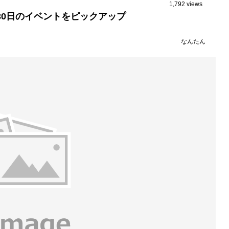
1,792 views
～30日のイベントをピックアップ
なんたん