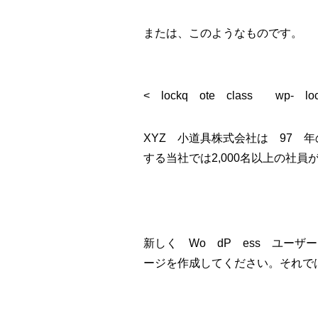
または、このようなものです。
< lockq ote class wp- loc
XYZ 小道具株式会社は 97
する当社では2,000名以上の社
新しく Wo dP ess ユーザ
ージを作成してください。それで