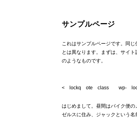
サンプルページ
これはサンプルページです。同じ
とは異なります。まずは、サイト
のようなものです。
< lockq ote class wp- loc
はじめまして。昼間はバイク便の
ゼルスに住み、ジャックという名