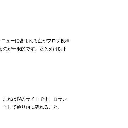
メニューに含まれる点がブログ投稿
るのが一般的です。たとえば以下
。これは僕のサイトです。ロサン
、そして通り雨に濡れること。