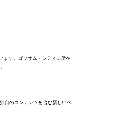
ています。ゴッサム・シティに所在
す。
独自のコンテンツを含む新しいペ