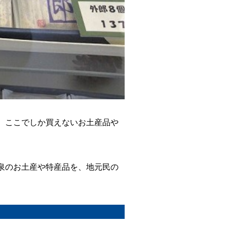
、ここでしか買えないお土産品や
泉のお土産や特産品を、地元民の