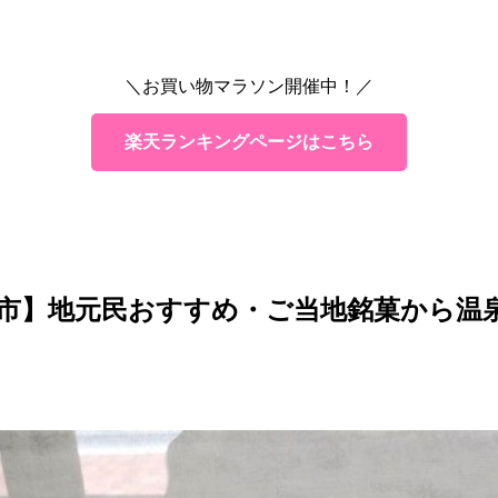
＼お買い物マラソン開催中！／
楽天ランキングページはこちら
市】地元民おすすめ・ご当地銘菓から温