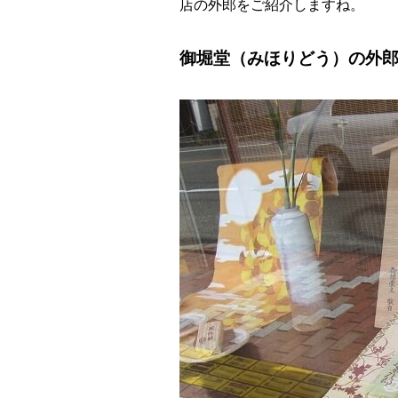
店の外郎をご紹介しますね。
御堀堂（みほりどう）の外