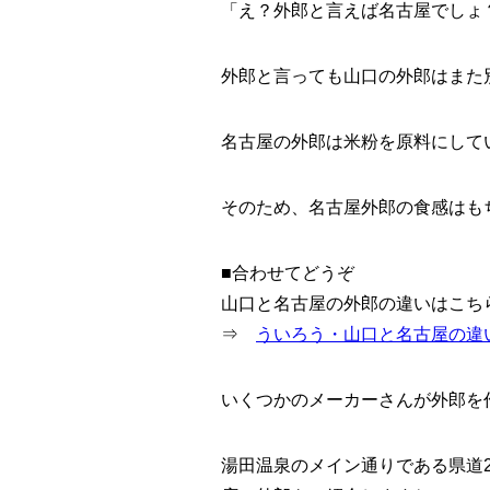
「え？外郎と言えば名古屋でしょ
外郎と言っても山口の外郎はまた
名古屋の外郎は米粉を原料にして
そのため、名古屋外郎の食感はも
■合わせてどうぞ
山口と名古屋の外郎の違いはこち
⇒
ういろう・山口と名古屋の違
いくつかのメーカーさんが外郎を
湯田温泉のメイン通りである県道