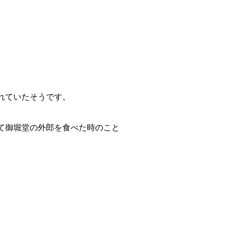
れていたそうです。
て御堀堂の外郎を食べた時のこと