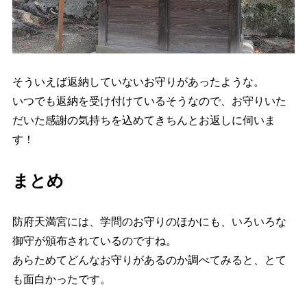
そういえば返納していないお守りがあったような。
いつでも返納を受け付けているそうなので、お守りいた
だいた感謝の気持ちを込めてきちんとお返しに伺いま
す！
まとめ
防府天満宮には、学問のお守りのほかにも、いろいろな
御守が頒布されているのですね。
あらためてどんなお守りがあるのか調べてみると、とて
も面白かったです。