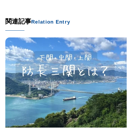
関連記事
Relation Entry