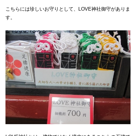
こちらには珍しいお守りとして、LOVE神社御守がありま
す。