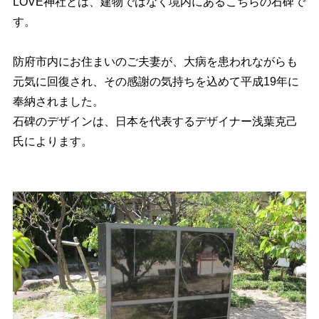
LOVE神社とは、建物ではなく境内にあるこちらの石碑で
す。
防府市内にお住まいのご夫妻が、大病を患われながらも
元気に回復され、その感謝の気持ちを込めて平成19年に
奉納されました。
石碑のデザインは、日本を代表するデザイナー浅葉克己
氏によります。