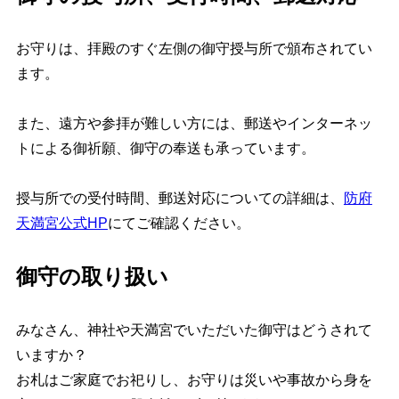
お守りは、拝殿のすぐ左側の御守授与所で頒布されてい
ます。
また、遠方や参拝が難しい方には、郵送やインターネッ
トによる御祈願、御守の奉送も承っています。
授与所での受付時間、郵送対応についての詳細は、
防府
天満宮公式HP
にてご確認ください。
御守の取り扱い
みなさん、神社や天満宮でいただいた御守はどうされて
いますか？
お札はご家庭でお祀りし、お守りは災いや事故から身を