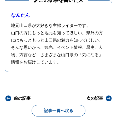
この記事を書いた人
なんたん
地元山口県が大好きな主婦ライターです。
山口の方にもっと地元を知ってほしい。県外の方
にはもっともっと山口県の魅力を知ってほしい。
そんな思いから、観光、イベント情報、歴史、人
物、方言など、さまざまな山口県の「気になる」
情報をお届けしています。
前の記事
次の記事
記事一覧へ戻る