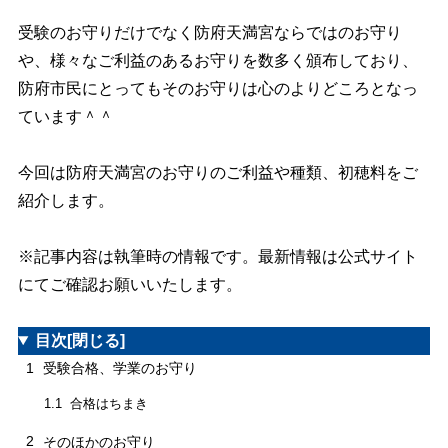
受験のお守りだけでなく防府天満宮ならではのお守り
や、様々なご利益のあるお守りを数多く頒布しており、
防府市民にとってもそのお守りは心のよりどころとなっ
ています＾＾
今回は防府天満宮のお守りのご利益や種類、初穂料をご
紹介します。
※記事内容は執筆時の情報です。最新情報は公式サイト
にてご確認お願いいたします。
目次
[閉じる]
1
受験合格、学業のお守り
合格はちまき
1.1
2
そのほかのお守り