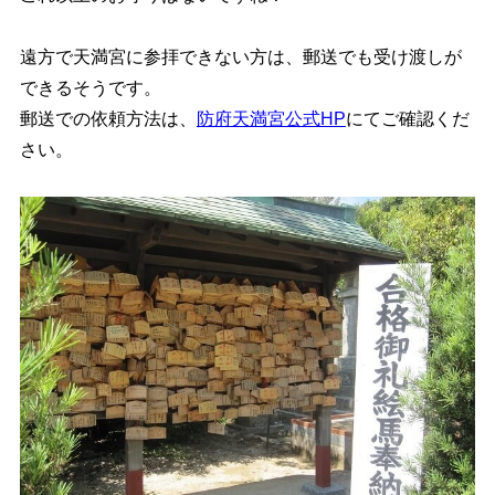
遠方で天満宮に参拝できない方は、郵送でも受け渡しが
できるそうです。
郵送での依頼方法は、
防府天満宮公式HP
にてご確認くだ
さい。