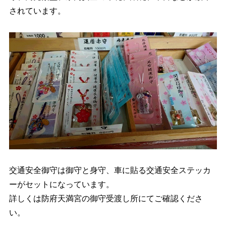
されています。
交通安全御守は御守と身守、車に貼る交通安全ステッカ
ーがセットになっています。
詳しくは防府天満宮の御守受渡し所にてご確認くださ
い。