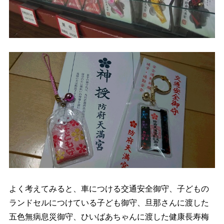
よく考えてみると、車につける交通安全御守、子どもの
ランドセルにつけている子ども御守、旦那さんに渡した
五色無病息災御守、ひいばあちゃんに渡した健康長寿梅