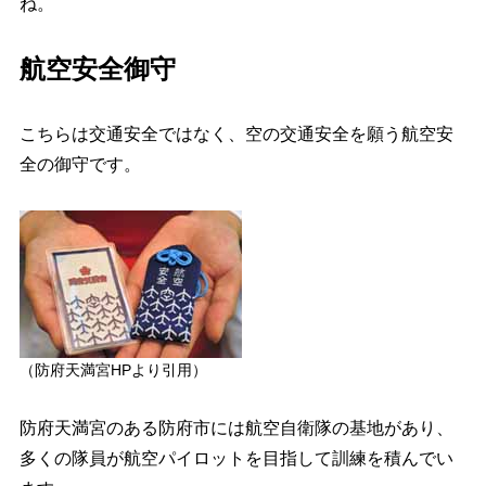
ね。
航空安全御守
こちらは交通安全ではなく、空の交通安全を願う航空安
全の御守です。
（防府天満宮HPより引用）
防府天満宮のある防府市には航空自衛隊の基地があり、
多くの隊員が航空パイロットを目指して訓練を積んでい