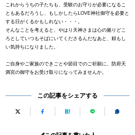
これからうちの子たちも、受験のお守りが必要になるこ
ともあるだろうし、もしかしたらLOVE神社御守を必要と
する日がくるかもしれない・・・。
そんなことを考えると、やはり天神さまは心の拠りどこ
ろとしていつもそばにいてくださるんだなあと、頼もし
い気持ちになりました。
ご自身やご家族のできごとや節目でのご祈願に、防府天
満宮の御守をお受け取りになってみませんか。
この記事をシェアする