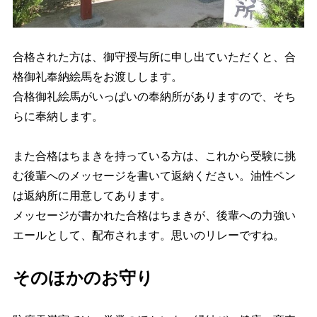
合格された方は、御守授与所に申し出ていただくと、合
格御礼奉納絵馬をお渡しします。
合格御礼絵馬がいっぱいの奉納所がありますので、そち
らに奉納します。
また合格はちまきを持っている方は、これから受験に挑
む後輩へのメッセージを書いて返納ください。油性ペン
は返納所に用意してあります。
メッセージが書かれた合格はちまきが、後輩への力強い
エールとして、配布されます。思いのリレーですね。
そのほかのお守り