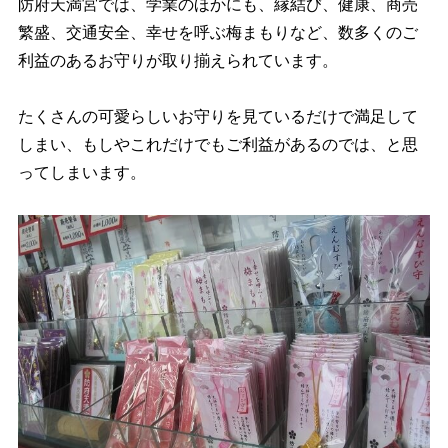
防府天満宮では、学業のほかにも、縁結び、健康、商売
繁盛、交通安全、幸せを呼ぶ梅まもりなど、数多くのご
利益のあるお守りが取り揃えられています。
たくさんの可愛らしいお守りを見ているだけで満足して
しまい、もしやこれだけでもご利益があるのでは、と思
ってしまいます。