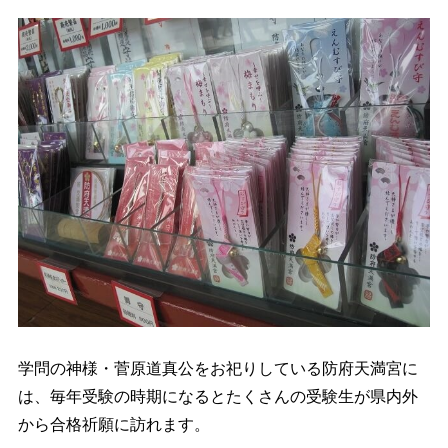
学問の神様・菅原道真公をお祀りしている防府天満宮に
は、毎年受験の時期になるとたくさんの受験生が県内外
から合格祈願に訪れます。