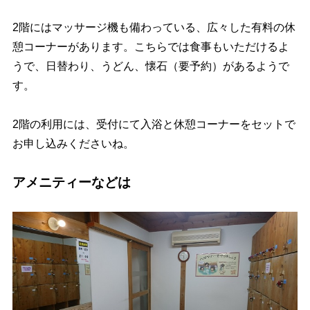
2階にはマッサージ機も備わっている、広々した有料の休
憩コーナーがあります。こちらでは食事もいただけるよ
うで、日替わり、うどん、懐石（要予約）があるようで
す。
2階の利用には、受付にて入浴と休憩コーナーをセットで
お申し込みくださいね。
アメニティーなどは