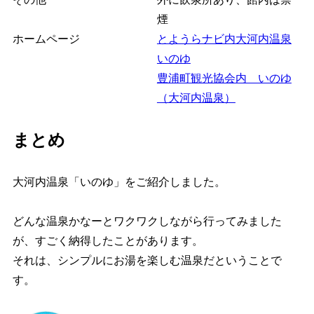
煙
ホームページ
とようらナビ内大河内温泉
いのゆ
豊浦町観光協会内 いのゆ
（大河内温泉）
まとめ
大河内温泉「いのゆ」をご紹介しました。
どんな温泉かなーとワクワクしながら行ってみました
が、すごく納得したことがあります。
それは、シンプルにお湯を楽しむ温泉だということで
す。