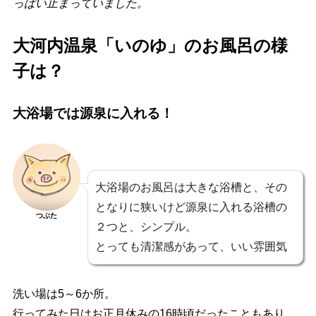
っぱい止まっていました。
大河内温泉「いのゆ」のお風呂の様
子は？
大浴場では源泉に入れる！
大浴場のお風呂は大きな浴槽と、その
となりに狭いけど源泉に入れる浴槽の
つぶた
２つと、シンプル。
とっても清潔感があって、いい雰囲気
洗い場は5～6か所。
行ってみた日はお正月休みの16時頃だったこともあり、