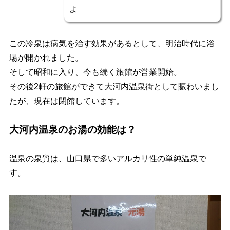
よ
この冷泉は病気を治す効果があるとして、明治時代に浴
場が開かれました。
そして昭和に入り、今も続く旅館が営業開始。
その後2軒の旅館ができて大河内温泉街として賑わいまし
たが、現在は閉館しています。
大河内温泉のお湯の効能は？
温泉の泉質は、山口県で多いアルカリ性の単純温泉で
す。