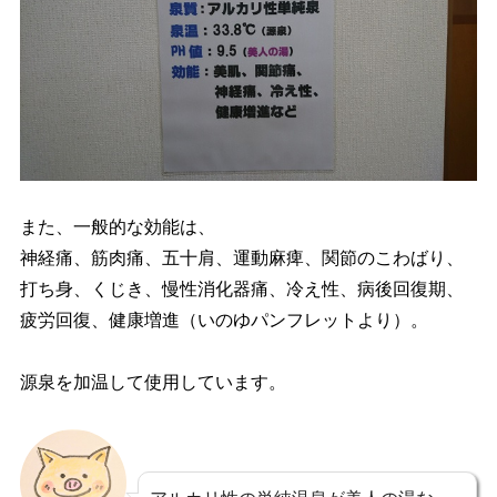
また、一般的な効能は、
神経痛、筋肉痛、五十肩、運動麻痺、関節のこわばり、
打ち身、くじき、慢性消化器痛、冷え性、病後回復期、
疲労回復、健康増進（いのゆパンフレットより）。
源泉を加温して使用しています。