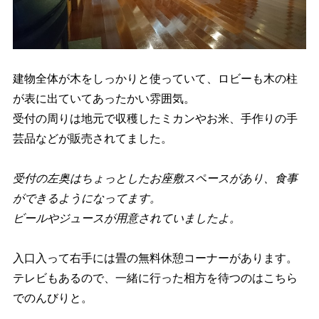
建物全体が木をしっかりと使っていて、ロビーも木の柱
が表に出ていてあったかい雰囲気。
受付の周りは地元で収穫したミカンやお米、手作りの手
芸品などが販売されてました。
受付の左奥はちょっとしたお座敷スペースがあり、食事
ができるようになってます。
ビールやジュースが用意されていましたよ。
入口入って右手には畳の無料休憩コーナーがあります。
テレビもあるので、一緒に行った相方を待つのはこちら
でのんびりと。