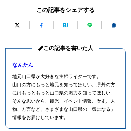
この記事をシェアする
この記事を書いた人
なんたん
地元山口県が大好きな主婦ライターです。
山口の方にもっと地元を知ってほしい。県外の方
にはもっともっと山口県の魅力を知ってほしい。
そんな思いから、観光、イベント情報、歴史、人
物、方言など、さまざまな山口県の「気になる」
情報をお届けしています。