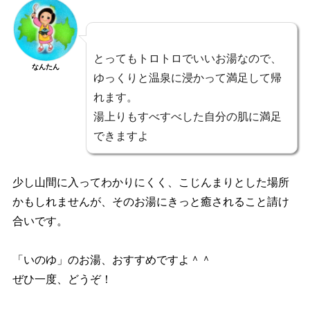
とってもトロトロでいいお湯なので、
なんたん
ゆっくりと温泉に浸かって満足して帰
れます。
湯上りもすべすべした自分の肌に満足
できますよ
少し山間に入ってわかりにくく、こじんまりとした場所
かもしれませんが、そのお湯にきっと癒されること請け
合いです。
「いのゆ」のお湯、おすすめですよ＾＾
ぜひ一度、どうぞ！