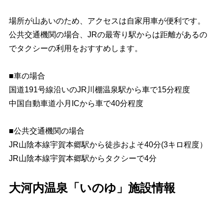
場所が山あいのため、アクセスは自家用車が便利です。
公共交通機関の場合、JRの最寄り駅からは距離があるの
でタクシーの利用をおすすめします。
■車の場合
国道191号線沿いのJR川棚温泉駅から車で15分程度
中国自動車道小月ICから車で40分程度
■公共交通機関の場合
JR山陰本線宇賀本郷駅から徒歩およそ40分(3キロ程度）
JR山陰本線宇賀本郷駅からタクシーで4分
大河内温泉「いのゆ」施設情報