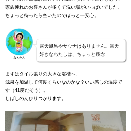
家族連れのお客さんが多くて洗い場がいっぱいでした。
ちょっと待ったら空いたのでほっと一安心。
露天風呂やサウナはありません。露天
好きなわたしは、ちょっと残念
なんたん
まずはタイル張りの大きな浴槽へ。
源泉を加温して何度くらいなのかな？いい感じの温度で
す（41度だそう）。
しばしのんびりつかります。