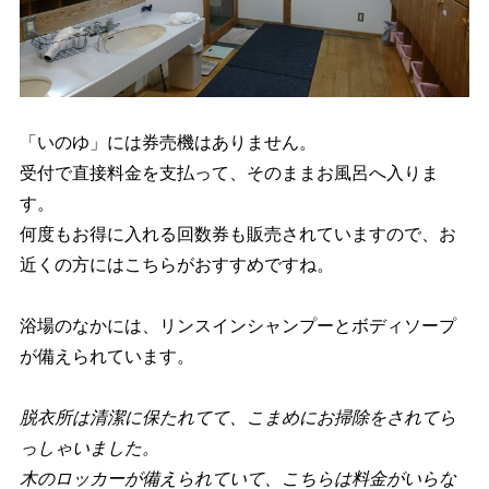
「いのゆ」には券売機はありません。
受付で直接料金を支払って、そのままお風呂へ入りま
す。
何度もお得に入れる回数券も販売されていますので、お
近くの方にはこちらがおすすめですね。
浴場のなかには、リンスインシャンプーとボディソープ
が備えられています。
脱衣所は清潔に保たれてて、こまめにお掃除をされてら
っしゃいました。
木のロッカーが備えられていて、こちらは料金がいらな