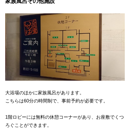
家族風呂その他施設
大浴場のほかに家族風呂があります。
こちらは60分の時間制で、事前予約が必要です。
1階ロビーには無料の休憩コーナーがあり、お座敷でくつ
ろぐことができます。