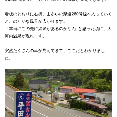
看板のとおりに右折、山あいの県道260号線へ入っていく
と、のどかな風景が広がります。
「本当にこの先に温泉があるのかな?」と思った頃に、大
河内温泉が現れます。
突然たくさんの車が見えてきて、ここだとわかりまし
た。