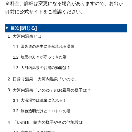
※料金、詳細は変更になる場合がありますので、お出か
け前に公式サイトをご確認ください。
目次
[閉じる]
1
大河内温泉とは
田舎道の途中に突然現れる温泉
1.1
地元の方々が守ってきた湯
1.2
大河内温泉のお湯の効能は？
1.3
2
日帰り温泉 大河内温泉「いのゆ」
3
大河内温泉「いのゆ」のお風呂の様子は？
大浴場では源泉に入れる！
3.1
無色透明だけどトロトロの湯
3.2
4
「いのゆ」館内の様子やその他施設は