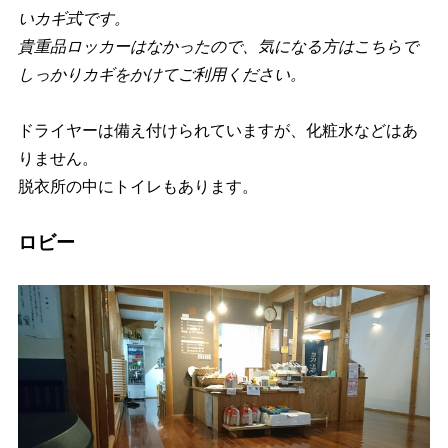
いカギ式です。
貴重品ロッカーはなかったので、気になる方はこちらで
しっかりカギをかけてご利用ください。
ドライヤーは備え付けられていますが、化粧水などはあ
りません。
脱衣所の中にトイレもあります。
ロビー