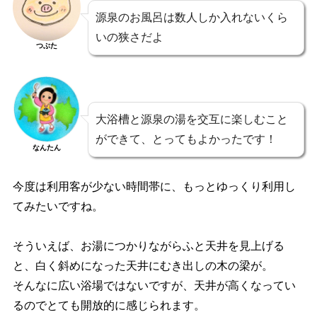
源泉のお風呂は数人しか入れないくら
いの狭さだよ
つぶた
大浴槽と源泉の湯を交互に楽しむこと
ができて、とってもよかったです！
なんたん
今度は利用客が少ない時間帯に、もっとゆっくり利用し
てみたいですね。
そういえば、お湯につかりながらふと天井を見上げる
と、白く斜めになった天井にむき出しの木の梁が。
そんなに広い浴場ではないですが、天井が高くなってい
るのでとても開放的に感じられます。