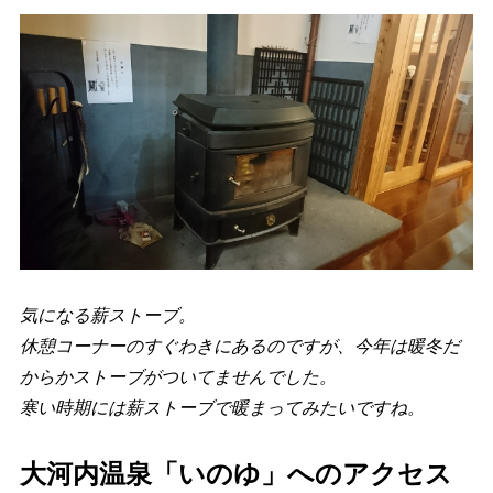
気になる薪ストーブ。
休憩コーナーのすぐわきにあるのですが、今年は暖冬だ
からかストーブがついてませんでした。
寒い時期には薪ストーブで暖まってみたいですね。
大河内温泉「いのゆ」へのアクセス