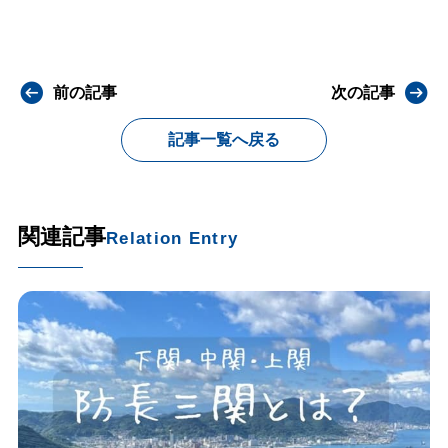
前の記事
次の記事
記事一覧へ戻る
関連記事
Relation Entry