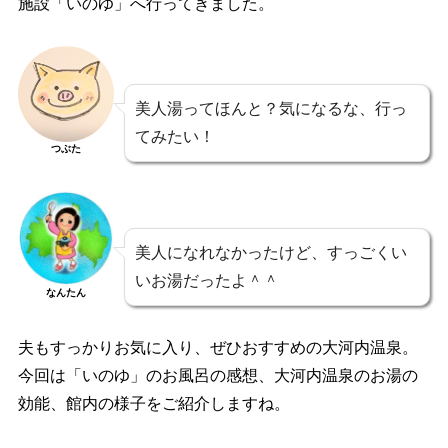
施設「いのゆ」へ行ってきました。
美人湯ってほんと？気になるな、行っ
てみたい！
つぶた
美人になれなかったけど、すっごくい
いお湯だったよ＾＾
なんたん
夫もすっかりお気に入り、ぜひおすすめの大河内温泉。
今回は「いのゆ」のお風呂の感想、大河内温泉のお湯の
効能、館内の様子をご紹介しますね。