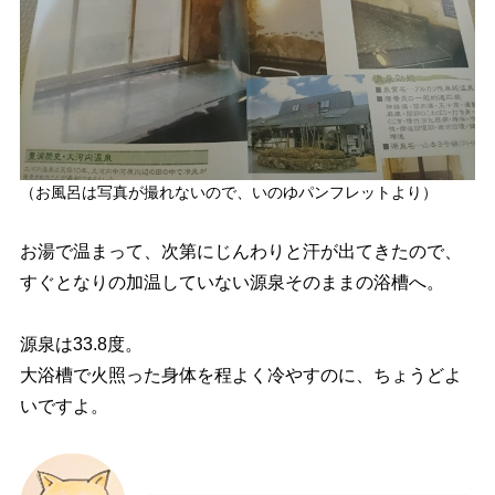
（お風呂は写真が撮れないので、いのゆパンフレットより）
お湯で温まって、次第にじんわりと汗が出てきたので、
すぐとなりの加温していない源泉そのままの浴槽へ。
源泉は33.8度。
大浴槽で火照った身体を程よく冷やすのに、ちょうどよ
いですよ。