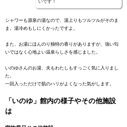
いです！
シャワーも源泉の湯なので、湯上りもツルツルがそのま
ま。湯冷めもしにくかったですよ。
また、お湯にほんのり独特の香りがありますが、強い匂
いではなく心地よい温泉らしさを感じました。
いのゆさんのお湯、夫もわたしもすっごく気に入りまし
た。
一回入っただけで肌のハリがよくなった気がします。
「いのゆ」館内の様子やその他施設
は