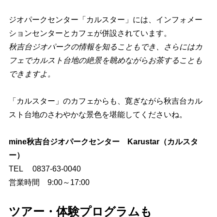
ジオパークセンター「カルスター」には、インフォメー
ションセンターとカフェが併設されています。
秋吉台ジオパークの情報を知ることもでき、さらにはカ
フェでカルスト台地の絶景を眺めながらお茶することも
できますよ。
「カルスター」のカフェからも、寛ぎながら秋吉台カル
スト台地のさわやかな景色を堪能してくださいね。
mine秋吉台ジオパークセンター Karustar（カルスタ
ー
）
TEL 0837-63-0040
営業時間 9:00～17:00
ツアー・体験プログラムも