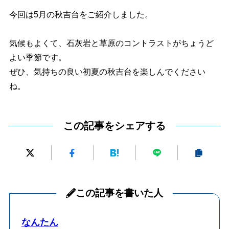
今回は5月の秋吉台をご紹介しました。
気候もよくて、石灰岩と草原のコントラストがちょうど
よい季節です。
ぜひ、気持ちの良い初夏の秋吉台を楽しんでください
ね。
この記事をシェアする
この記事を書いた人
なんたん