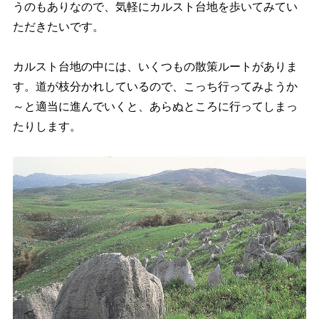
うのもありなので、気軽にカルスト台地を歩いてみてい
ただきたいです。
カルスト台地の中には、いくつもの散策ルートがありま
す。道が枝分かれしているので、こっち行ってみようか
～と適当に進んでいくと、あらぬところに行ってしまっ
たりします。