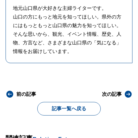
地元山口県が大好きな主婦ライターです。
山口の方にもっと地元を知ってほしい。県外の方
にはもっともっと山口県の魅力を知ってほしい。
そんな思いから、観光、イベント情報、歴史、人
物、方言など、さまざまな山口県の「気になる」
情報をお届けしています。
前の記事
次の記事
記事一覧へ戻る