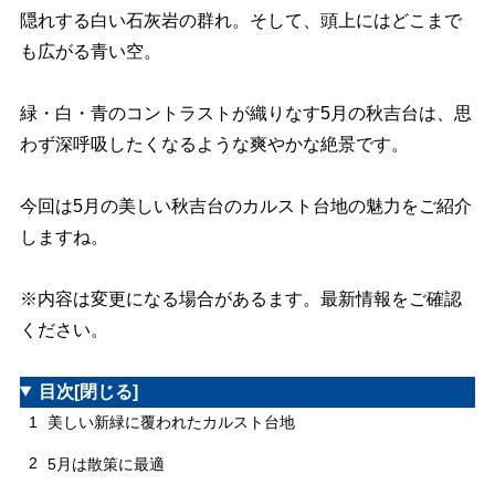
隠れする白い石灰岩の群れ。そして、頭上にはどこまで
も広がる青い空。
緑・白・青のコントラストが織りなす5月の秋吉台は、思
わず深呼吸したくなるような爽やかな絶景です。
今回は5月の美しい秋吉台のカルスト台地の魅力をご紹介
しますね。
※内容は変更になる場合があるます。最新情報をご確認
ください。
目次
[閉じる]
1
美しい新緑に覆われたカルスト台地
2
5月は散策に最適