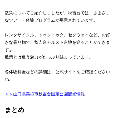
散策についてご紹介しましたが、秋吉台では、さまざま
なツアー・体験プログラムが用意されています。
レンタサイクル、トゥクトゥク、セグウェイなど、お好
きな乗り物で、秋吉台カルスト台地を巡ることができま
すよ。
散策とは違う魅力がたっぷり詰まっています。
各体験料金などの詳細は、公式サイトをご確認ください
ね。
＞＞山口県美祢市秋吉台国定公園観光情報
まとめ