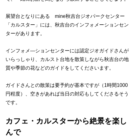
展望台となりにある mine秋吉台ジオパークセンター
「カルスター」には、秋吉台のインフォメーションセン
ターがあります。
インフォメ―ションセンターには認定ジオガイドさんが
いらっしゃり、カルスト台地を散策しながら秋吉台の地
質や季節の花などのガイドをしてくださいます。
ガイドさんとの散策は要予約が基本ですが（1時間1000
円程度）、空きがあれば当日の対応もしてくださるそう
です。
カフェ・カルスターから絶景を楽し
んで