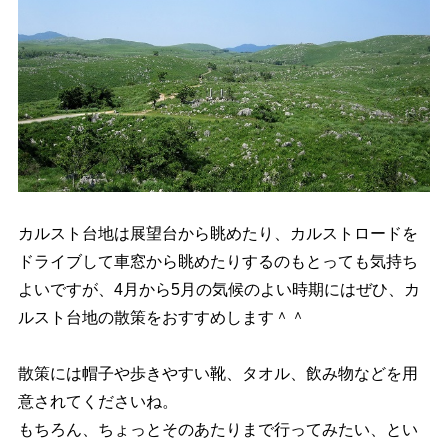
カルスト台地は展望台から眺めたり、カルストロードを
ドライブして車窓から眺めたりするのもとっても気持ち
よいですが、4月から5月の気候のよい時期にはぜひ、カ
ルスト台地の散策をおすすめします＾＾
散策には帽子や歩きやすい靴、タオル、飲み物などを用
意されてくださいね。
もちろん、ちょっとそのあたりまで行ってみたい、とい