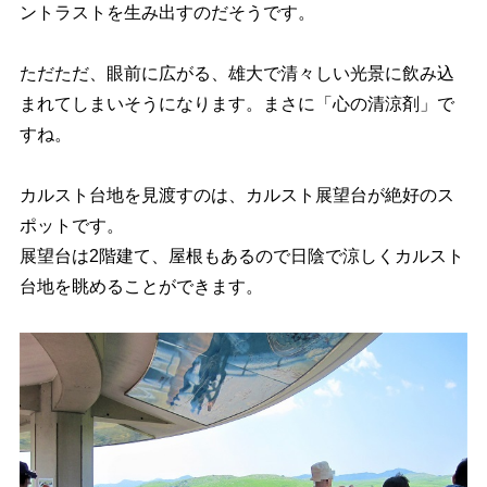
ントラストを生み出すのだそうです。
ただただ、眼前に広がる、雄大で清々しい光景に飲み込
まれてしまいそうになります。まさに「心の清涼剤」で
すね。
カルスト台地を見渡すのは、カルスト展望台が絶好のス
ポットです。
展望台は2階建て、屋根もあるので日陰で涼しくカルスト
台地を眺めることができます。