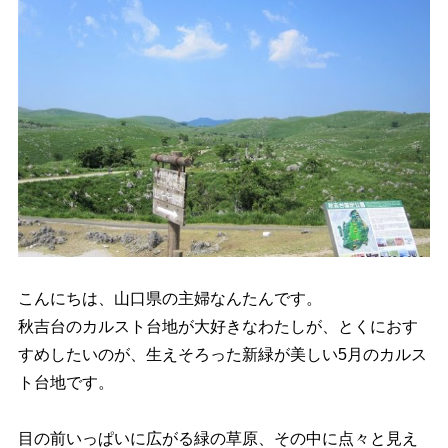
こんにちは、山口県の主婦なんたんです。
秋吉台のカルスト台地が大好きなわたしが、とくにおす
すめしたいのが、生えそろった新緑が美しい5月のカルス
ト台地です。
目の前いっぱいに広がる緑の草原、その中に点々と見え