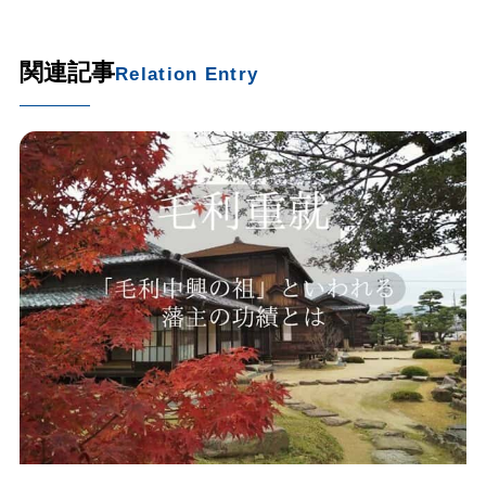
関連記事
Relation Entry