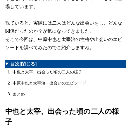
場しています。
観ていると、実際には二人はどんな出会いをし、どんな
関係だったのか？が気になってきました。
そこで今回は、中原中也と太宰治の性格や出会いのエピ
ソードを調べてみたのでご紹介しますね。
目次
[閉じる]
1
中也と太宰、出会った頃の二人の様子
2
中原中也と太宰治・出会いのエピソード
3
まとめ
中也と太宰、出会った頃の二人の様
子