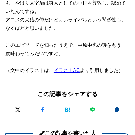
も、やはり太宰治は詩人としての中也を尊敬し、認めて
いたんですね。
アニメの犬猿の仲だけどよいライバルという関係性も、
なるほどと思いました。
このエピソードを知ったうえで、中原中也の詩をもう一
度味わってみたいですね。
（文中のイラストは、
イラストAC
より引用しました）
この記事をシェアする
この記事を書いた人