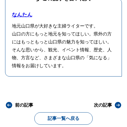
なんたん
地元山口県が大好きな主婦ライターです。
山口の方にもっと地元を知ってほしい。県外の方
にはもっともっと山口県の魅力を知ってほしい。
そんな思いから、観光、イベント情報、歴史、人
物、方言など、さまざまな山口県の「気になる」
情報をお届けしています。
前の記事
次の記事
記事一覧へ戻る