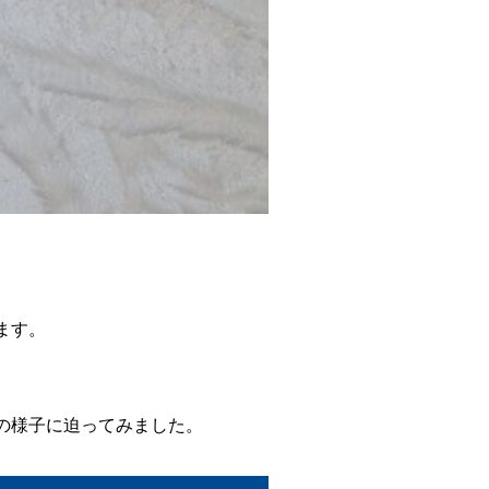
ます。
の様子に迫ってみました。