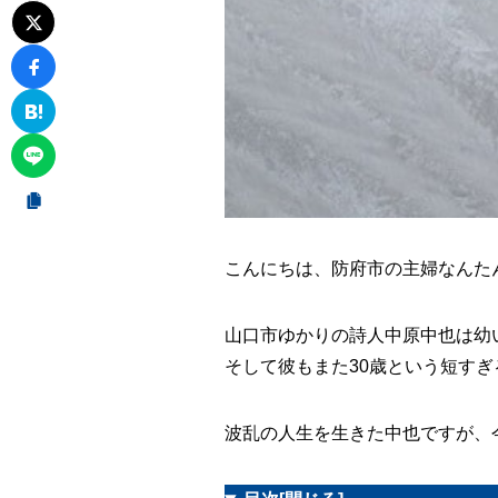
こんにちは、防府市の主婦なんた
山口市ゆかりの詩人中原中也は幼
そして彼もまた30歳という短す
波乱の人生を生きた中也ですが、