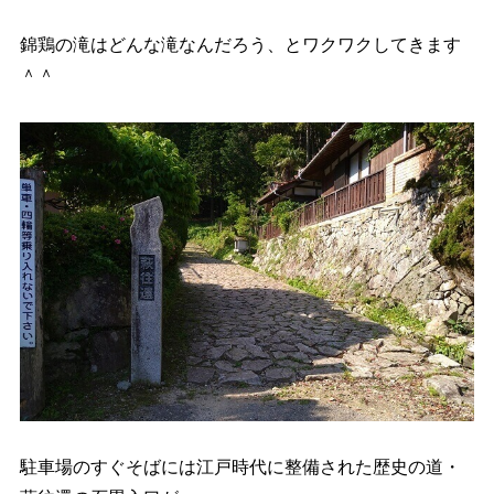
錦鶏の滝はどんな滝なんだろう、とワクワクしてきます
＾＾
駐車場のすぐそばには江戸時代に整備された歴史の道・