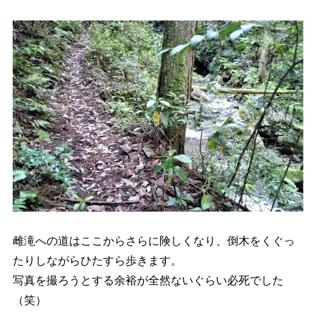
雌滝への道はここからさらに険しくなり、倒木をくぐっ
たりしながらひたすら歩きます。
写真を撮ろうとする余裕が全然ないぐらい必死でした
（笑）