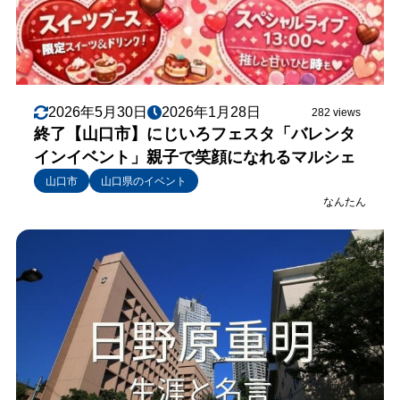
2026年5月30日
2026年1月28日
282 views
終了【山口市】にじいろフェスタ「バレンタ
インイベント」親子で笑顔になれるマルシェ
山口市
山口県のイベント
なんたん