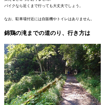
バイクなら近くまで行っても大丈夫でしょう。
なお、駐車場付近には自販機やトイレはありません。
錦鶏の滝までの道のり、行き方は