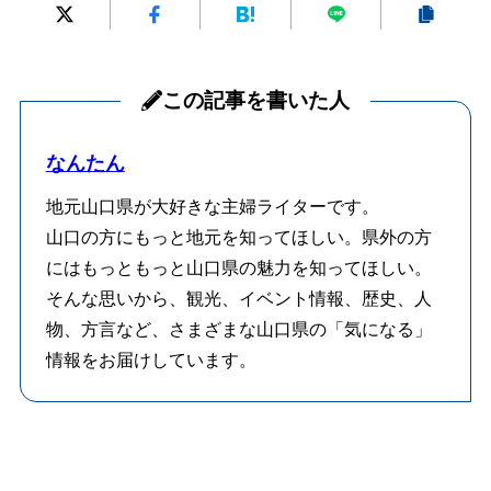
この記事を書いた人
なんたん
地元山口県が大好きな主婦ライターです。
山口の方にもっと地元を知ってほしい。県外の方
にはもっともっと山口県の魅力を知ってほしい。
そんな思いから、観光、イベント情報、歴史、人
物、方言など、さまざまな山口県の「気になる」
情報をお届けしています。