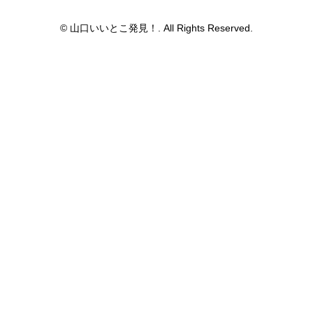
© 山口いいとこ発見！. All Rights Reserved.