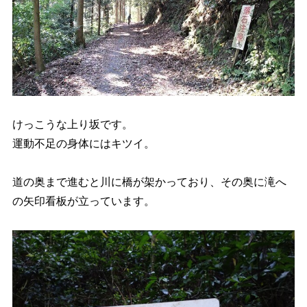
けっこうな上り坂です。
運動不足の身体にはキツイ。
道の奥まで進むと川に橋が架かっており、その奥に滝へ
の矢印看板が立っています。