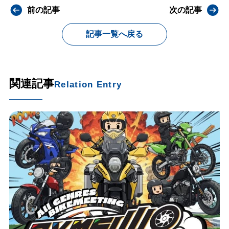
前の記事
次の記事
記事一覧へ戻る
関連記事
Relation Entry