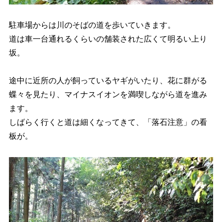
駐車場からは川のそばの道を歩いていきます。
道は車一台通れるくらいの舗装された広くて明るい上り
坂。
途中に近所の人が飼っているヤギがいたり、花に群がる
蝶々を見たり、マイナスイオンを満喫しながら道を進み
ます。
しばらく行くと道は細くなってきて、「落石注意」の看
板が。