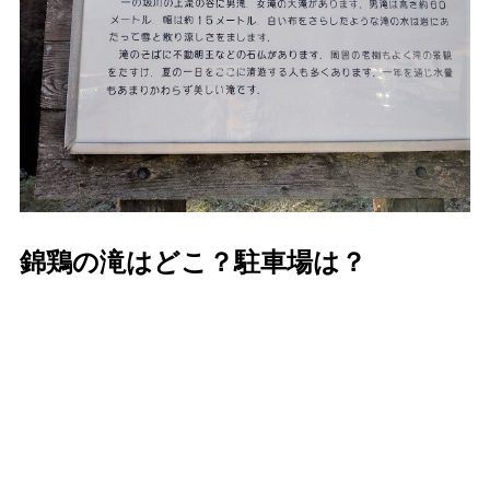
錦鶏の滝はどこ？駐車場は？