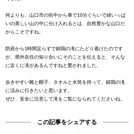
何よりも、山口市の街中から車で10分ぐらいで緑いっぱ
いの美しい山の中に分け入れるとは、自然豊かな山口だ
からこそですね。
防府から1時間足らずで錦鶏の滝にたどり着けたのです
が、県外在住の知り合いにそのことを伝えると、そんな
に近くに滝があるんですねと驚かれました。
歩きやすい靴と帽子、タオルと水筒を持って、錦鶏の滝
に涼みに行きたいと思います。
ぜひ、安全に注意して滝をご覧になられてくださいね。
この記事をシェアする