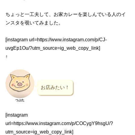
ちょっと一工夫して、お家カレーを楽しんでいる人のイ
ンスタを覗いてみました。
[instagram url=https://www.instagram.com/p/CJ-
uvgEp1Ou/?utm_source=ig_web_copy_link]
↑
お店みたい！
つぶた
[instagram
url=https://www.instagram.com/p/COCygY9hsgU/?
utm_source=ig_web_copy_link]