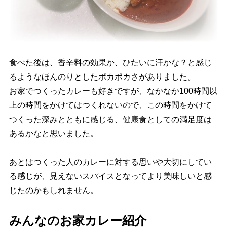
食べた後は、香辛料の効果か、ひたいに汗かな？と感じ
るようなほんのりとしたポカポカさがありました。
お家でつくったカレーも好きですが、なかなか100時間以
上の時間をかけてはつくれないので、この時間をかけて
つくった深みとともに感じる、健康食としての満足度は
あるかなと思いました。
あとはつくった人のカレーに対する思いや大切にしてい
る感じが、見えないスパイスとなってより美味しいと感
じたのかもしれません。
みんなのお家カレー紹介