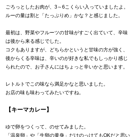
ごろっとしたお肉が、3～6こくらい入っていましたよ。
ルーの量は割と「たっぷりめ」かな？と感じました。
最初は、野菜やフルーツの甘味がすごく出ていて、辛味
は後から来る感じでした。
コクもありますが、どちらかというと甘味の方が強く、
後からくる辛味は、辛いのが好きな私でもしっかり感じ
られたので、お子さんにはちょっと辛いかと思います。
レトルトでこの味なら満足かなと思いました。
お店の味も味わってみたいですね。
【キーマカレー】
ゆで卵をつくって、のせてみました。
「温泉卵」や「生卵の黄身」だけのっけてもOKだと思い