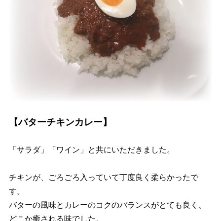
【バターチキンカレー】
「サラダ」「ワイン」と共にいただきました。
チキンが、ごろごろ入っていて丁度良く柔らかったで
す。
バターの風味とカレーのコクのバランスがとても良く、
どこか癒される味でした。