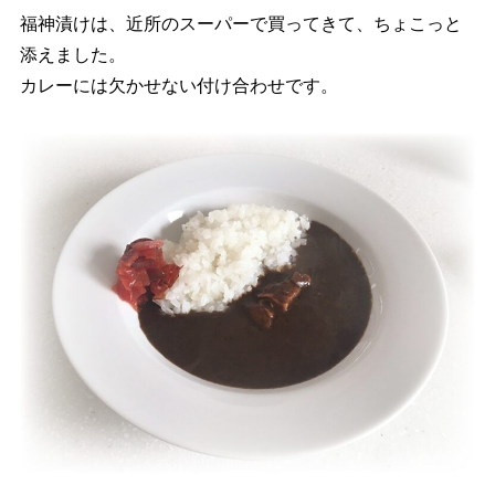
福神漬けは、近所のスーパーで買ってきて、ちょこっと
添えました。
カレーには欠かせない付け合わせです。