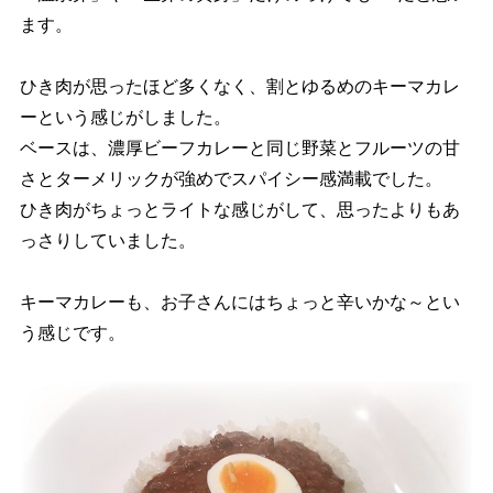
ます。
ひき肉が思ったほど多くなく、割とゆるめのキーマカレ
ーという感じがしました。
ベースは、濃厚ビーフカレーと同じ野菜とフルーツの甘
さとターメリックが強めでスパイシー感満載でした。
ひき肉がちょっとライトな感じがして、思ったよりもあ
っさりしていました。
キーマカレーも、お子さんにはちょっと辛いかな～とい
う感じです。