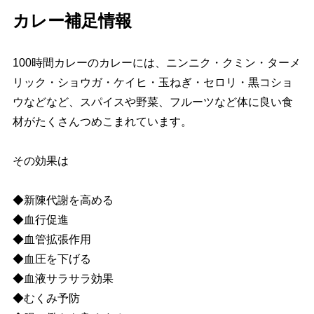
カレー補足情報
100時間カレーのカレーには、ニンニク・クミン・ターメ
リック・ショウガ・ケイヒ・玉ねぎ・セロリ・黒コショ
ウなどなど、スパイスや野菜、フルーツなど体に良い食
材がたくさんつめこまれています。
その効果は
◆新陳代謝を高める
◆血行促進
◆血管拡張作用
◆血圧を下げる
◆血液サラサラ効果
◆むくみ予防