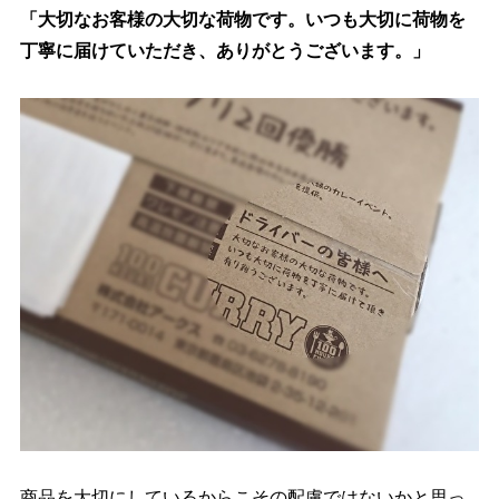
「大切なお客様の大切な荷物です。いつも大切に荷物を
丁寧に届けていただき、ありがとうございます。」
商品を大切にしているからこその配慮ではないかと思っ