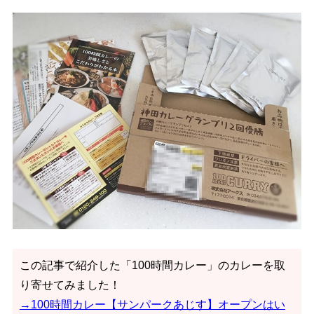
この記事で紹介した「100時間カレー」のカレーを取
り寄せてみました！
→100時間カレー【サンパークあじす】オープンはい