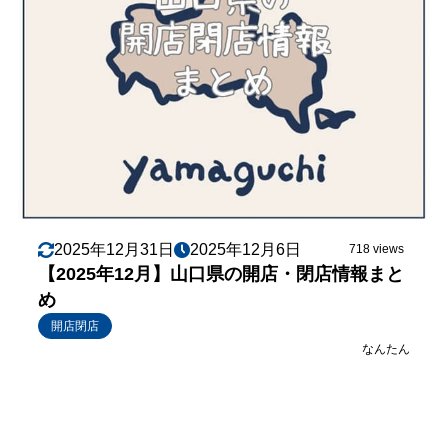
2025年12月31日
2025年12月6日
718 views
【2025年12月】山口県の開店・閉店情報まと
め
開店閉店
なんたん