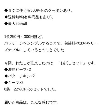
◆直ぐに使える300円分のクーポンあり。
◆送料無料(有料商品もあり)。
◆最大25%off
1食250円～300円ほど。
パッケージをシンプルすることで、包装料や送料をリー
ズナブルにしているとのことでした。
今回、わたしが注文したのは、「お試しセット」です。
◆濃厚ビーフ×2
◆バターチキン×2
◆キーマ×2
6袋 22%OFFのセットでした。
届いた商品は、こんな感じです。