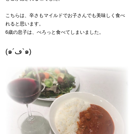
こちらは、辛さもマイルドでお子さんでも美味しく食べ
れると思います。
6歳の息子は、ぺろっと食べてしまいました。
(๑´ڡ`๑)