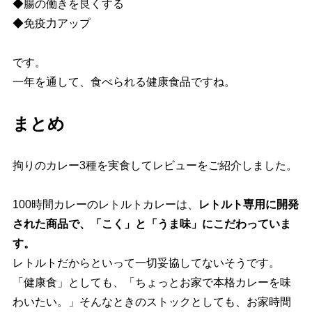
◆腸の働きを良くする
◆免疫力アップ
です。
一年を通して、食べられる健康食品ですね。
まとめ
拘りのカレー3種を実食してレビューをご紹介しました。
100時間カレーのレトルトカレーは、
レトルト専用に開発
された商品で、「こく」と「うま味」にこだわっていま
す。
レトルトだからといって一切妥協してないそうです。
「健康食」としても、「ちょっとお家で本格カレーを味
わいたい。」そんなときのストックとしても、お家時間