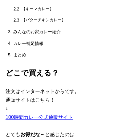
【キーマカレー】
2.2
【バターチキンカレー】
2.3
3
みんなのお家カレー紹介
4
カレー補足情報
5
まとめ
どこで買える？
注文はインターネットからです。
通販サイトはこちら！
↓
100時間カレー公式通販サイト
とても
お得だな～
と感じたのは