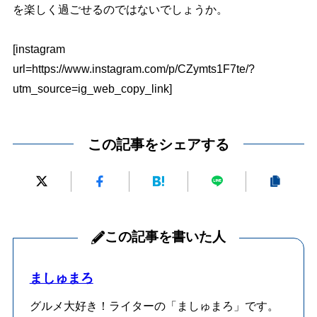
を楽しく過ごせるのではないでしょうか。
[instagram
url=https://www.instagram.com/p/CZymts1F7te/?
utm_source=ig_web_copy_link]
この記事をシェアする
この記事を書いた人
ましゅまろ
グルメ大好き！ライターの「ましゅまろ」です。