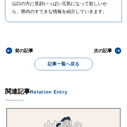
山口の方に笑顔いっぱい元気になって欲しいか
ら、県内のすてきな情報を紹介していきます。
前の記事
次の記事
記事一覧へ戻る
関連記事
Relation Entry