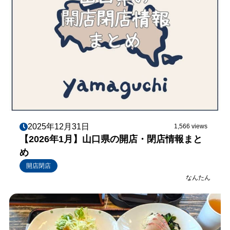
2025年12月31日
1,566 views
【2026年1月】山口県の開店・閉店情報まと
め
開店閉店
なんたん