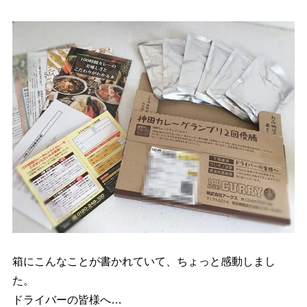
箱にこんなことが書かれていて、ちょっと感動しまし
た。
ドライバーの皆様へ…