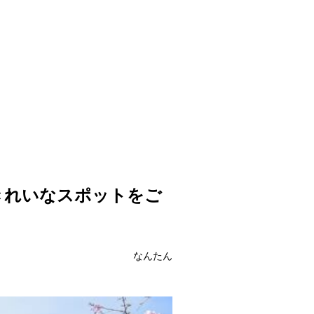
きれいなスポットをご
なんたん