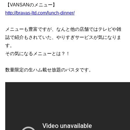
【VANSANのメニュー】
http://bravas-ltd.com/lunch-dinner/
メニューも豊富ですが、なんと他の店舗ではテレビや雑
誌で紹介もされていた、やりすぎサービスが気になりま
す。
その気になるメニューとは？！
数量限定の生ハム載せ放題のパスタです。