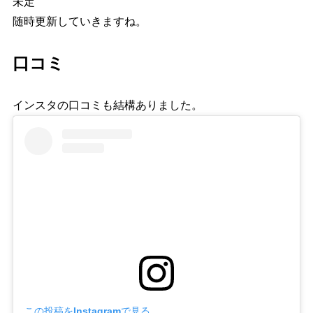
未定
随時更新していきますね。
口コミ
インスタの口コミも結構ありました。
この投稿をInstagramで見る