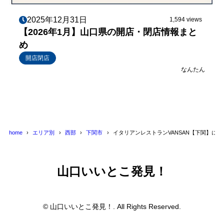
2025年12月31日
1,594 views
【2026年1月】山口県の開店・閉店情報まと
め
開店閉店
なんたん
home
エリア別
西部
下関市
イタリアンレストランVANSAN【下関】に
山口いいとこ発見！
© 山口いいとこ発見！. All Rights Reserved.