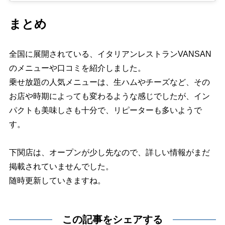
まとめ
全国に展開されている、イタリアンレストランVANSAN
のメニューや口コミを紹介しました。
乗せ放題の人気メニューは、生ハムやチーズなど、その
お店や時期によっても変わるような感じでしたが、イン
パクトも美味しさも十分で、リピーターも多いようで
す。
下関店は、オープンが少し先なので、詳しい情報がまだ
掲載されていませんでした。
随時更新していきますね。
この記事をシェアする