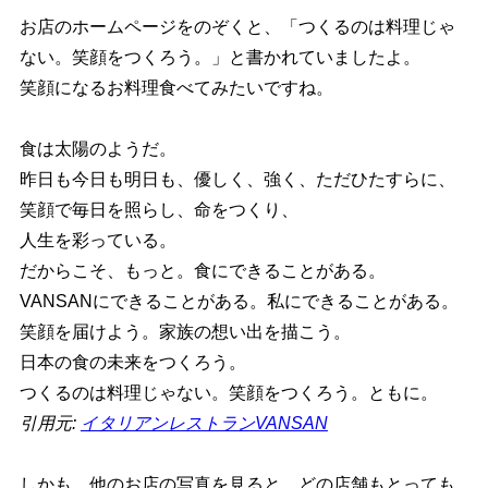
お店のホームページをのぞくと、「つくるのは料理じゃ
ない。笑顔をつくろう。」と書かれていましたよ。
笑顔になるお料理食べてみたいですね。
食は太陽のようだ。
昨日も今日も明日も、優しく、強く、ただひたすらに、
笑顔で毎日を照らし、命をつくり、
人生を彩っている。
だからこそ、もっと。食にできることがある。
VANSANにできることがある。私にできることがある。
笑顔を届けよう。家族の想い出を描こう。
日本の食の未来をつくろう。
つくるのは料理じゃない。笑顔をつくろう。ともに。
引用元:
イタリアンレストランVANSAN
しかも、他のお店の写真を見ると、どの店舗もとっても