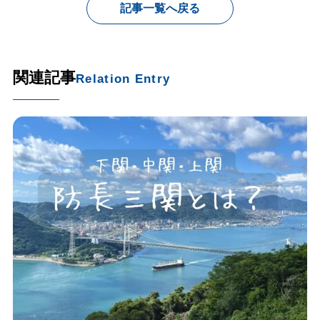
記事一覧へ戻る
関連記事
Relation Entry