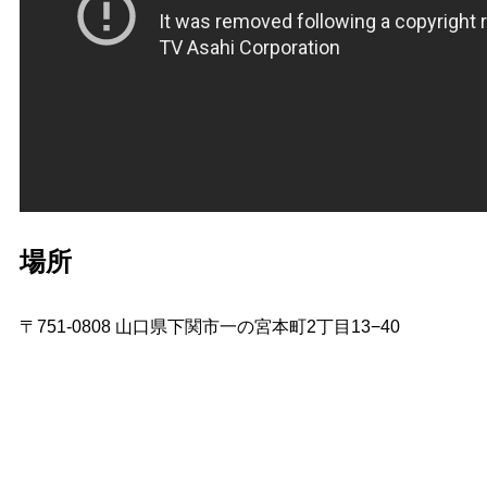
場所
〒751-0808 山口県下関市一の宮本町2丁目13−40