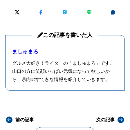
この記事を書いた人
ましゅまろ
グルメ大好き！ライターの「ましゅまろ」です。
山口の方に笑顔いっぱい元気になって欲しいか
ら、県内のすてきな情報を紹介していきます。
前の記事
次の記事