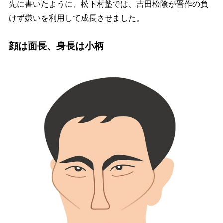
先に書いたように、松下村塾では、吉田松陰が晋作の負
けず嫌いを利用して成長させました。
顔は面長、身長は小柄