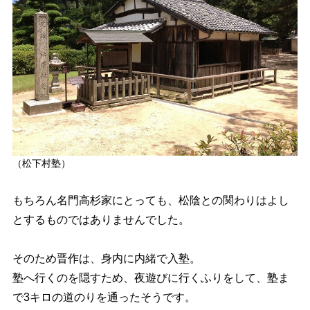
（松下村塾）
もちろん名門高杉家にとっても、松陰との関わりはよし
とするものではありませんでした。
そのため晋作は、身内に内緒で入塾。
塾へ行くのを隠すため、夜遊びに行くふりをして、塾ま
で3キロの道のりを通ったそうです。