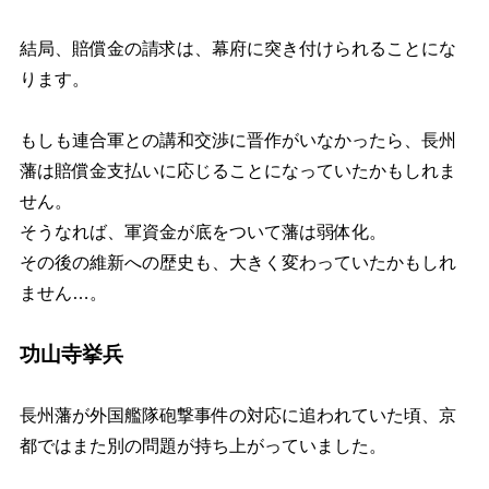
結局、賠償金の請求は、幕府に突き付けられることにな
ります。
もしも連合軍との講和交渉に晋作がいなかったら、長州
藩は賠償金支払いに応じることになっていたかもしれま
せん。
そうなれば、軍資金が底をついて藩は弱体化。
その後の維新への歴史も、大きく変わっていたかもしれ
ません…。
功山寺挙兵
長州藩が外国艦隊砲撃事件の対応に追われていた頃、京
都ではまた別の問題が持ち上がっていました。