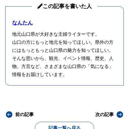
この記事を書いた人
なんたん
地元山口県が大好きな主婦ライターです。
山口の方にもっと地元を知ってほしい。県外の方
にはもっともっと山口県の魅力を知ってほしい。
そんな思いから、観光、イベント情報、歴史、人
物、方言など、さまざまな山口県の「気になる」
情報をお届けしています。
前の記事
次の記事
記事一覧へ戻る