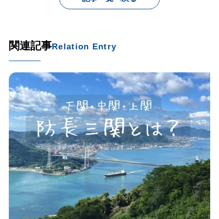
関連記事
Relation Entry