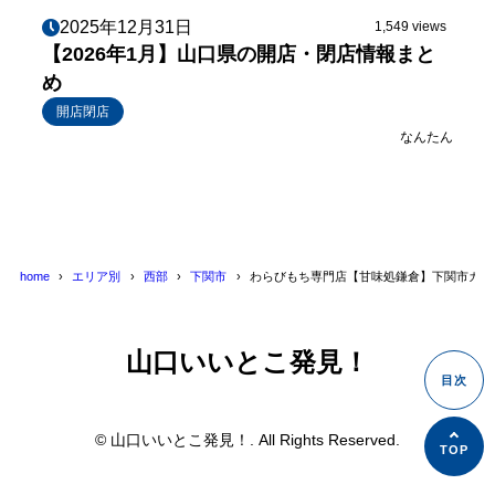
2025年12月31日
1,549 views
【2026年1月】山口県の開店・閉店情報まと
め
開店閉店
なんたん
home
エリア別
西部
下関市
わらびもち専門店【甘味処鎌倉】下関市カモ
山口いいとこ発見！
© 山口いいとこ発見！. All Rights Reserved.