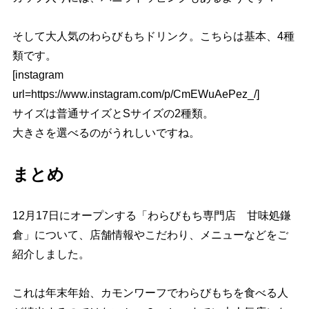
そして大人気のわらびもちドリンク。こちらは基本、4種
類です。
[instagram
url=https://www.instagram.com/p/CmEWuAePez_/]
サイズは普通サイズとSサイズの2種類。
大きさを選べるのがうれしいですね。
まとめ
12月17日にオープンする「わらびもち専門店 甘味処鎌
倉」について、店舗情報やこだわり、メニューなどをご
紹介しました。
これは年末年始、カモンワーフでわらびもちを食べる人